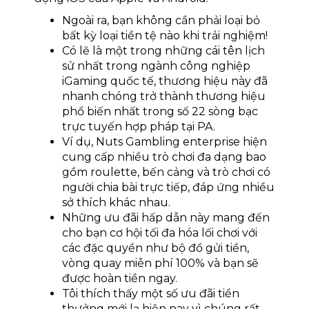
Ngoài ra, bạn không cần phải loại bỏ
bất kỳ loại tiền tệ nào khi trải nghiệm!
Có lẽ là một trong những cái tên lịch
sử nhất trong ngành công nghiệp
iGaming quốc tế, thương hiệu này đã
nhanh chóng trở thành thương hiệu
phổ biến nhất trong số 22 sòng bạc
trực tuyến hợp pháp tại PA.
Ví dụ, Nuts Gambling enterprise hiện
cung cấp nhiều trò chơi đa dạng bao
gồm roulette, bến cảng và trò chơi có
người chia bài trực tiếp, đáp ứng nhiều
sở thích khác nhau.
Những ưu đãi hấp dẫn này mang đến
cho bạn cơ hội tối đa hóa lối chơi với
các đặc quyền như bộ đồ gửi tiền,
vòng quay miễn phí 100% và bạn sẽ
được hoàn tiền ngay.
Tôi thích thấy một số ưu đãi tiền
thưởng mới lạ hiện nay vì chúng rất