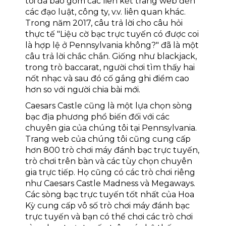
tôi đã bao gồm các liên kết trang web đến
các đạo luật, công ty, v.v. liên quan khác.
Trong năm 2017, câu trả lời cho câu hỏi
thực tế "Liệu cờ bạc trực tuyến có được coi
là hợp lệ ở Pennsylvania không?" đã là một
câu trả lời chắc chắn. Giống như blackjack,
trong trò baccarat, người chơi tìm thấy hai
nốt nhạc và sau đó cố gắng ghi điểm cao
hơn so với người chia bài mới.
Caesars Castle cũng là một lựa chọn sòng
bạc địa phương phổ biến đối với các
chuyên gia của chúng tôi tại Pennsylvania.
Trang web của chúng tôi cũng cung cấp
hơn 800 trò chơi máy đánh bạc trực tuyến,
trò chơi trên bàn và các tùy chọn chuyên
gia trực tiếp. Họ cũng có các trò chơi riêng
như Caesars Castle Madness và Megaways.
Các sòng bạc trực tuyến tốt nhất của Hoa
Kỳ cung cấp vô số trò chơi máy đánh bạc
trực tuyến và bạn có thể chơi các trò chơi