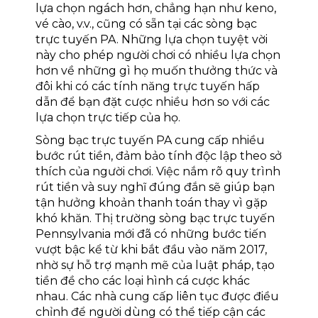
lựa chọn ngách hơn, chẳng hạn như keno,
vé cào, v.v., cũng có sẵn tại các sòng bạc
trực tuyến PA. Những lựa chọn tuyệt vời
này cho phép người chơi có nhiều lựa chọn
hơn về những gì họ muốn thưởng thức và
đôi khi có các tính năng trực tuyến hấp
dẫn để bạn đặt cược nhiều hơn so với các
lựa chọn trực tiếp của họ.
Sòng bạc trực tuyến PA cung cấp nhiều
bước rút tiền, đảm bảo tính độc lập theo sở
thích của người chơi. Việc nắm rõ quy trình
rút tiền và suy nghĩ đúng đắn sẽ giúp bạn
tận hưởng khoản thanh toán thay vì gặp
khó khăn. Thị trường sòng bạc trực tuyến
Pennsylvania mới đã có những bước tiến
vượt bậc kể từ khi bắt đầu vào năm 2017,
nhờ sự hỗ trợ mạnh mẽ của luật pháp, tạo
tiền đề cho các loại hình cá cược khác
nhau. Các nhà cung cấp liên tục được điều
chỉnh để người dùng có thể tiếp cận các