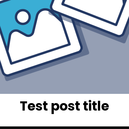
Test post title