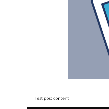
Test post content