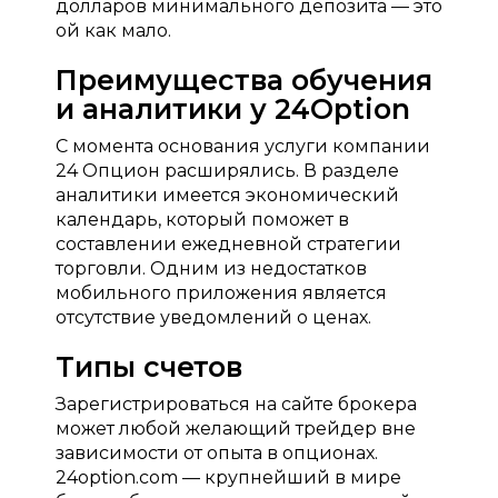
долларов минимального депозита — это
ой как мало.
Преимущества обучения
и аналитики у 24Option
С момента основания услуги компании
24 Опцион расширялись. В разделе
аналитики имеется экономический
календарь, который поможет в
составлении ежедневной стратегии
торговли. Одним из недостатков
мобильного приложения является
отсутствие уведомлений о ценах.
Типы счетов
Зарегистрироваться на сайте брокера
может любой желающий трейдер вне
зависимости от опыта в опционах.
24option.com — крупнейший в мире