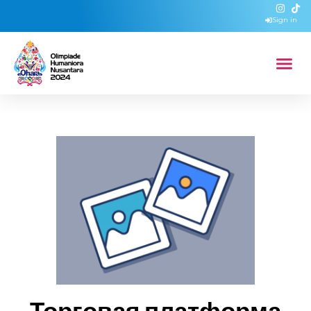
Sign in
Торговая платформа