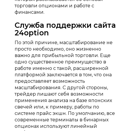
торговли опционами и работе с
финансами.
Служба поддержки сайта
24option
По этой причине, масштабирование не
просто необходимо, оно жизненно
важно для прибыльной торговли. Еще
одно существенное преимущество в
работе именно с такой, расширенной
платформой заключается в том, что она
предоставляет возможность
масштабирования. С другой стороны,
трейдер лишают себя возможности
применения анализа на базе японских
свечей или, к примеру, работы по
системе прайс экшн. По умолчанию, все
современные терминалы в бинарных
опционах используют линейный