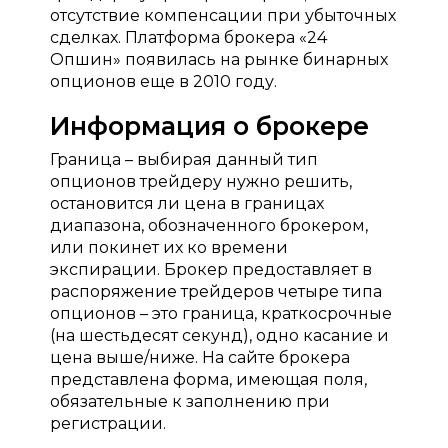
отсутствие компенсации при убыточных
сделках. Платформа брокера «24
Опшин» появилась на рынке бинарных
опционов еще в 2010 году.
Информация о брокере
Граница – выбирая данный тип
опционов трейдеру нужно решить,
остановится ли цена в границах
диапазона, обозначенного брокером,
или покинет их ко времени
экспирации. Брокер предоставляет в
распоряжение трейдеров четыре типа
опционов – это граница, краткосрочные
(на шестьдесят секунд), одно касание и
цена выше/ниже. На сайте брокера
представлена форма, имеющая поля,
обязательные к заполнению при
регистрации.