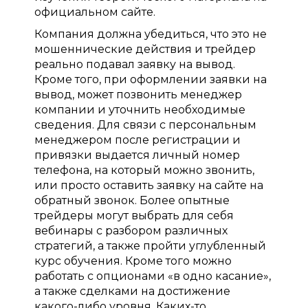
официальном сайте.
Компания должна убедиться, что это не
мошеннические действия и трейдер
реально подавал заявку на вывод.
Кроме того, при оформлении заявки на
вывод, может позвонить менеджер
компании и уточнить необходимые
сведения. Для связи с персональным
менеджером после регистрации и
привязки выдается личный номер
телефона, на который можно звонить,
или просто оставить заявку на сайте на
обратный звонок. Более опытные
трейдеры могут выбрать для себя
вебинары с разбором различных
стратегий, а также пройти углубленный
курс обучения. Кроме того можно
работать с опционами «в одно касание»,
а также сделками на достижение
какого-либо уровня. Каких-то