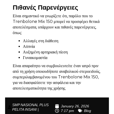
Πιθανές Παρενέργειες
Είναι σημαντικό να γνωρίζετε ότι, παρόλο που το
Trenbolone Mix 150 μπορεί να προσφέρει θετικά
αποτελέσματα, υπάρχουν και πιθανές παρενέργειες,
όπως:
Αλλαγές στη διάθεση
Αϋπνία
Αυξημένη αρτηριακή πίεση
Γυναικομαστία
Είναι απαραίτητο να συμβουλευτείτε έναν ιατρό πριν
από τη χρήση οποιουδήποτε αναβολικού στεροειδούς,
συμπεριλαμβανομένου του Trenbolone Mix 150,
για να διασφαλίσετε την ασφάλεια και την
αποτελεσματικότητα της χρήσης.
SMP NASIONAL PLUS
January 26, 2026
PELITA INSANI |
7:17 pm
Blog