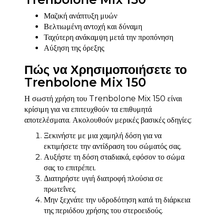
Μαζική ανάπτυξη μυών
Βελτιωμένη αντοχή και δύναμη
Ταχύτερη ανάκαμψη μετά την προπόνηση
Αύξηση της όρεξης
Πώς να Χρησιμοποιήσετε το
Trenbolone Mix 150
Η σωστή χρήση του Trenbolone Mix 150 είναι
κρίσιμη για να επιτευχθούν τα επιθυμητά
αποτελέσματα. Ακολουθούν μερικές βασικές οδηγίες:
Ξεκινήστε με μια χαμηλή δόση για να
εκτιμήσετε την αντίδραση του σώματός σας.
Αυξήστε τη δόση σταδιακά, εφόσον το σώμα
σας το επιτρέπει.
Διατηρήστε υγιή διατροφή πλούσια σε
πρωτεΐνες.
Μην ξεχνάτε την υδροδότηση κατά τη διάρκεια
της περιόδου χρήσης του στεροειδούς.