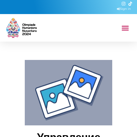
Sign in
Управление