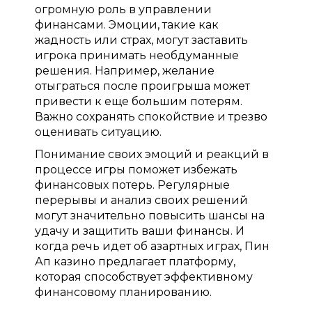
огромную роль в управлении
финансами. Эмоции, такие как
жадность или страх, могут заставить
игрока принимать необдуманные
решения. Например, желание
отыграться после проигрыша может
привести к еще большим потерям.
Важно сохранять спокойствие и трезво
оценивать ситуацию.
Понимание своих эмоций и реакций в
процессе игры поможет избежать
финансовых потерь. Регулярные
перерывы и анализ своих решений
могут значительно повысить шансы на
удачу и защитить ваши финансы. И
когда речь идет об азартных играх, Пин
Ап казино предлагает платформу,
которая способствует эффективному
финансовому планированию.