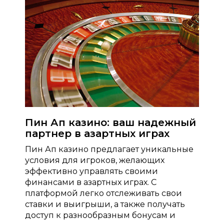
Пин Ап казино: ваш надежный
партнер в азартных играх
Пин Ап казино предлагает уникальные
условия для игроков, желающих
эффективно управлять своими
финансами в азартных играх. С
платформой легко отслеживать свои
ставки и выигрыши, а также получать
доступ к разнообразным бонусам и