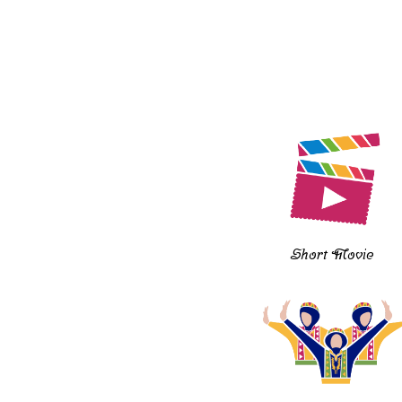
Short Movie