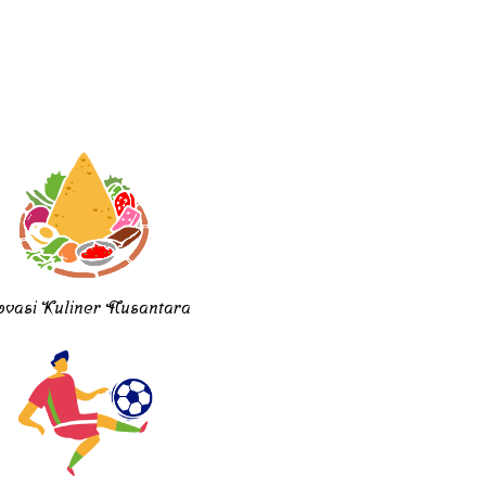
ovasi Kuliner Nusantara