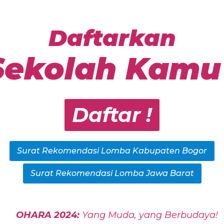
Daftarkan
Sekolah Kamu 
Daftar !
Surat Rekomendasi Lomba Kabupaten Bogor
Surat Rekomendasi Lomba Jawa Barat
OHARA 2024:
Yang Muda, yang Berbudaya!