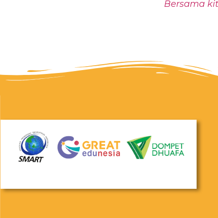
Bersama kit