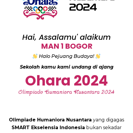
Hai, Assalamu' alaikum
MAN 1 BOGOR
Halo Pejuang Budaya!
Sekolah kamu kami undang di ajang
Ohara 2024
Olimpiade Humaniora Nusantara 2024
Olimpiade Humaniora Nusantara
yang digagas
SMART Ekselensia Indonesia
bukan sekadar