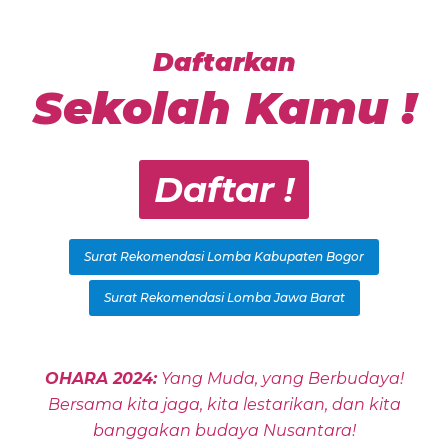
Daftarkan
Sekolah Kamu !
Daftar !
Surat Rekomendasi Lomba Kabupaten Bogor
Surat Rekomendasi Lomba Jawa Barat
OHARA 2024:
Yang Muda, yang Berbudaya!
Bersama kita jaga, kita lestarikan, dan kita
banggakan budaya Nusantara!