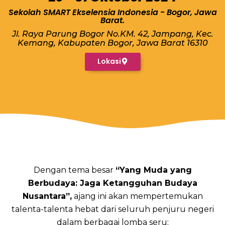
Sekolah SMART Ekselensia Indonesia - Bogor, Jawa
Barat.
Jl. Raya Parung Bogor No.KM. 42, Jampang, Kec.
Kemang, Kabupaten Bogor, Jawa Barat 16310
Lokasi
Dengan tema besar
“Yang Muda yang
Berbudaya: Jaga Ketangguhan Budaya
Nusantara”,
ajang ini akan mempertemukan
talenta-talenta hebat dari seluruh penjuru negeri
dalam berbagai lomba seru: