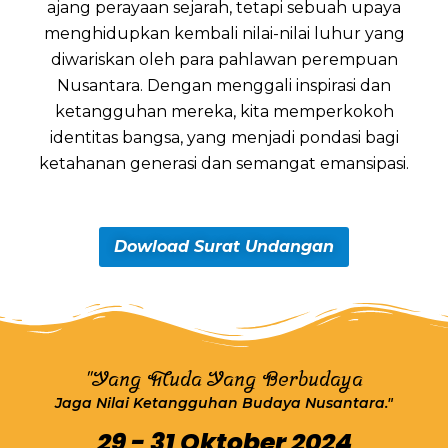
ajang perayaan sejarah, tetapi sebuah upaya
menghidupkan kembali nilai-nilai luhur yang
diwariskan oleh para pahlawan perempuan
Nusantara. Dengan menggali inspirasi dan
ketangguhan mereka, kita memperkokoh
identitas bangsa, yang menjadi pondasi bagi
ketahanan generasi dan semangat emansipasi.
Dowload Surat Undangan
"Yang Muda Yang Berbudaya
Jaga Nilai Ketangguhan Budaya Nusantara."
29 - 31 Oktober 2024