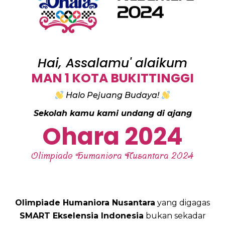
Hai, Assalamu' alaikum
MAN 1 KOTA BUKITTINGGI
Halo Pejuang Budaya!
Sekolah kamu kami undang di ajang
Ohara 2024
Olimpiade Humaniora Nusantara 2024
Olimpiade Humaniora Nusantara
yang digagas
SMART Ekselensia Indonesia
bukan sekadar