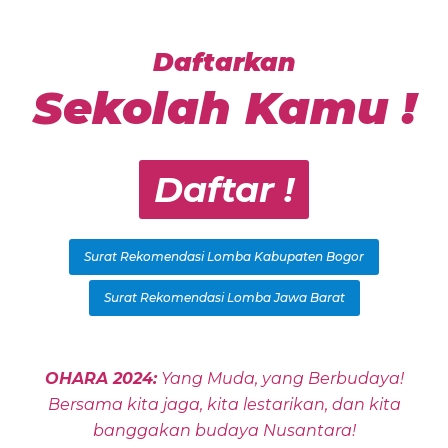
Daftarkan
Sekolah Kamu !
Daftar !
Surat Rekomendasi Lomba Kabupaten Bogor
Surat Rekomendasi Lomba Jawa Barat
OHARA 2024:
Yang Muda, yang Berbudaya!
Bersama kita jaga, kita lestarikan, dan kita
banggakan budaya Nusantara!