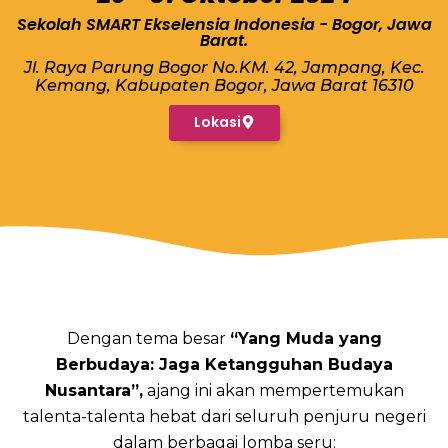
Sekolah SMART Ekselensia Indonesia - Bogor, Jawa
Barat.
Jl. Raya Parung Bogor No.KM. 42, Jampang, Kec.
Kemang, Kabupaten Bogor, Jawa Barat 16310
Lokasi
Dengan tema besar
“Yang Muda yang
Berbudaya: Jaga Ketangguhan Budaya
Nusantara”,
ajang ini akan mempertemukan
talenta-talenta hebat dari seluruh penjuru negeri
dalam berbagai lomba seru: