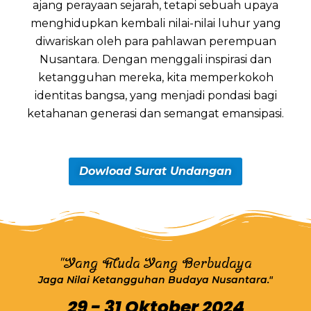
ajang perayaan sejarah, tetapi sebuah upaya
menghidupkan kembali nilai-nilai luhur yang
diwariskan oleh para pahlawan perempuan
Nusantara. Dengan menggali inspirasi dan
ketangguhan mereka, kita memperkokoh
identitas bangsa, yang menjadi pondasi bagi
ketahanan generasi dan semangat emansipasi.
Dowload Surat Undangan
"Yang Muda Yang Berbudaya
Jaga Nilai Ketangguhan Budaya Nusantara."
29 - 31 Oktober 2024