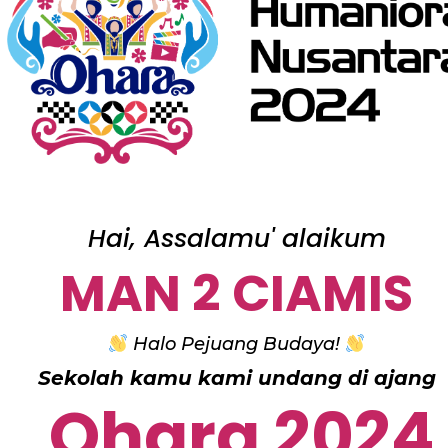
Hai, Assalamu' alaikum
MAN 2 CIAMIS
Halo Pejuang Budaya!
Sekolah kamu kami undang di ajang
Ohara 2024