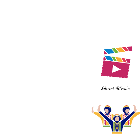
Short Movie