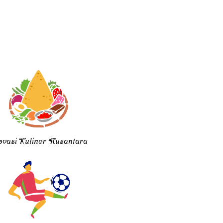
ovasi Kuliner Nusantara