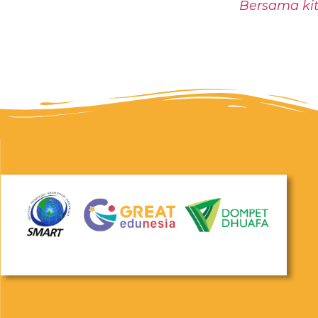
Bersama kit