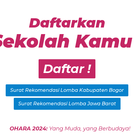
Daftarkan
Sekolah Kamu 
Daftar !
Surat Rekomendasi Lomba Kabupaten Bogor
Surat Rekomendasi Lomba Jawa Barat
OHARA 2024:
Yang Muda, yang Berbudaya!