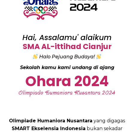
Hai, Assalamu' alaikum
SMA AL-ittihad Cianjur
Halo Pejuang Budaya!
Sekolah kamu kami undang di ajang
Ohara 2024
Olimpiade Humaniora Nusantara 2024
Olimpiade Humaniora Nusantara
yang digagas
SMART Ekselensia Indonesia
bukan sekadar