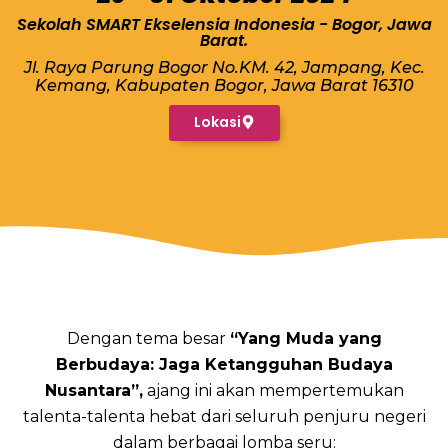
Sekolah SMART Ekselensia Indonesia - Bogor, Jawa
Barat.
Jl. Raya Parung Bogor No.KM. 42, Jampang, Kec.
Kemang, Kabupaten Bogor, Jawa Barat 16310
Lokasi
Dengan tema besar
“Yang Muda yang
Berbudaya: Jaga Ketangguhan Budaya
Nusantara”,
ajang ini akan mempertemukan
talenta-talenta hebat dari seluruh penjuru negeri
dalam berbagai lomba seru: