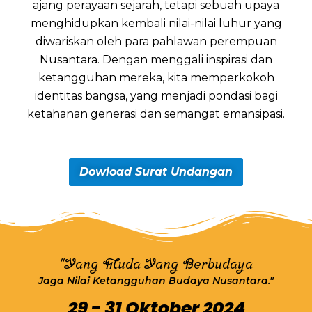
ajang perayaan sejarah, tetapi sebuah upaya
menghidupkan kembali nilai-nilai luhur yang
diwariskan oleh para pahlawan perempuan
Nusantara. Dengan menggali inspirasi dan
ketangguhan mereka, kita memperkokoh
identitas bangsa, yang menjadi pondasi bagi
ketahanan generasi dan semangat emansipasi.
Dowload Surat Undangan
"Yang Muda Yang Berbudaya
Jaga Nilai Ketangguhan Budaya Nusantara."
29 - 31 Oktober 2024