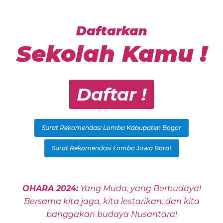
Daftarkan
Sekolah Kamu !
Daftar !
Surat Rekomendasi Lomba Kabupaten Bogor
Surat Rekomendasi Lomba Jawa Barat
OHARA 2024:
Yang Muda, yang Berbudaya!
Bersama kita jaga, kita lestarikan, dan kita
banggakan budaya Nusantara!