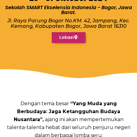
Sekolah SMART Ekselensia Indonesia - Bogor, Jawa
Barat.
Jl. Raya Parung Bogor No.KM. 42, Jampang, Kec.
Kemang, Kabupaten Bogor, Jawa Barat 16310
Lokasi
Dengan tema besar
“Yang Muda yang
Berbudaya: Jaga Ketangguhan Budaya
Nusantara”,
ajang ini akan mempertemukan
talenta-talenta hebat dari seluruh penjuru negeri
dalam berbagai lomba seru: