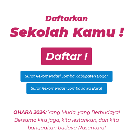
Daftarkan
Sekolah Kamu !
Daftar !
Surat Rekomendasi Lomba Kabupaten Bogor
Surat Rekomendasi Lomba Jawa Barat
OHARA 2024:
Yang Muda, yang Berbudaya!
Bersama kita jaga, kita lestarikan, dan kita
banggakan budaya Nusantara!