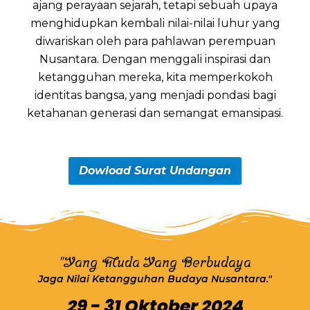
ajang perayaan sejarah, tetapi sebuah upaya
menghidupkan kembali nilai-nilai luhur yang
diwariskan oleh para pahlawan perempuan
Nusantara. Dengan menggali inspirasi dan
ketangguhan mereka, kita memperkokoh
identitas bangsa, yang menjadi pondasi bagi
ketahanan generasi dan semangat emansipasi.
Dowload Surat Undangan
"Yang Muda Yang Berbudaya
Jaga Nilai Ketangguhan Budaya Nusantara."
29 - 31 Oktober 2024