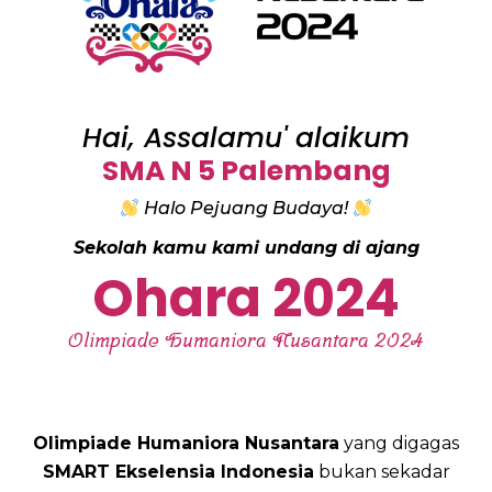
Hai, Assalamu' alaikum
SMA N 5 Palembang
Halo Pejuang Budaya!
Sekolah kamu kami undang di ajang
Ohara 2024
Olimpiade Humaniora Nusantara 2024
Olimpiade Humaniora Nusantara
yang digagas
SMART Ekselensia Indonesia
bukan sekadar