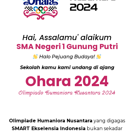
Hai, Assalamu' alaikum
SMA Negeri 1 Gunung Putri
Halo Pejuang Budaya!
Sekolah kamu kami undang di ajang
Ohara 2024
Olimpiade Humaniora Nusantara 2024
Olimpiade Humaniora Nusantara
yang digagas
SMART Ekselensia Indonesia
bukan sekadar