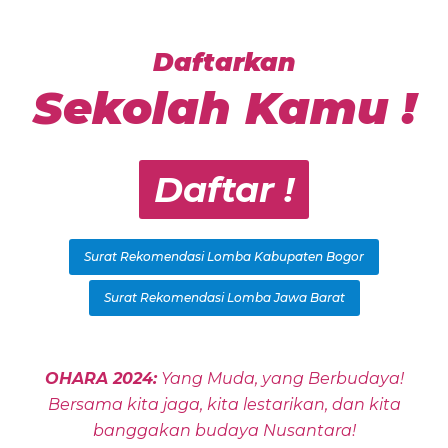
Daftarkan
Sekolah Kamu !
Daftar !
Surat Rekomendasi Lomba Kabupaten Bogor
Surat Rekomendasi Lomba Jawa Barat
OHARA 2024:
Yang Muda, yang Berbudaya!
Bersama kita jaga, kita lestarikan, dan kita
banggakan budaya Nusantara!