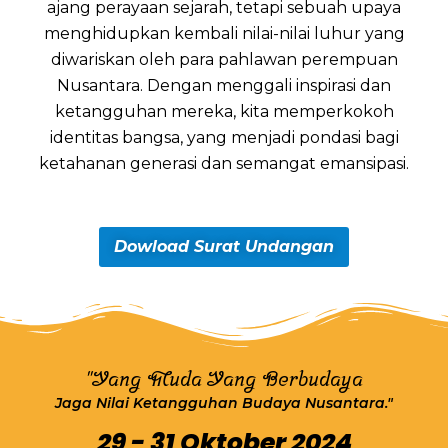
ajang perayaan sejarah, tetapi sebuah upaya
menghidupkan kembali nilai-nilai luhur yang
diwariskan oleh para pahlawan perempuan
Nusantara. Dengan menggali inspirasi dan
ketangguhan mereka, kita memperkokoh
identitas bangsa, yang menjadi pondasi bagi
ketahanan generasi dan semangat emansipasi.
Dowload Surat Undangan
"Yang Muda Yang Berbudaya
Jaga Nilai Ketangguhan Budaya Nusantara."
29 - 31 Oktober 2024