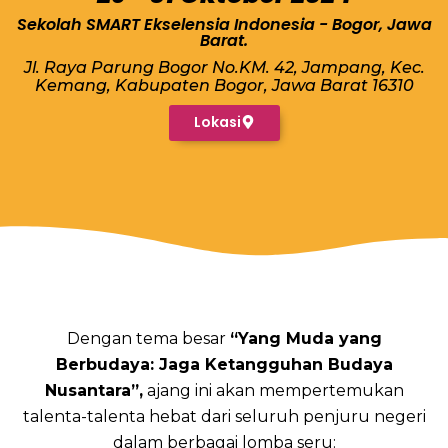
Sekolah SMART Ekselensia Indonesia - Bogor, Jawa
Barat.
Jl. Raya Parung Bogor No.KM. 42, Jampang, Kec.
Kemang, Kabupaten Bogor, Jawa Barat 16310
Lokasi
Dengan tema besar
“Yang Muda yang
Berbudaya: Jaga Ketangguhan Budaya
Nusantara”,
ajang ini akan mempertemukan
talenta-talenta hebat dari seluruh penjuru negeri
dalam berbagai lomba seru: