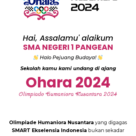
Hai, Assalamu' alaikum
SMA NEGERI 1 PANGEAN
Halo Pejuang Budaya!
Sekolah kamu kami undang di ajang
Ohara 2024
Olimpiade Humaniora Nusantara 2024
Olimpiade Humaniora Nusantara
yang digagas
SMART Ekselensia Indonesia
bukan sekadar