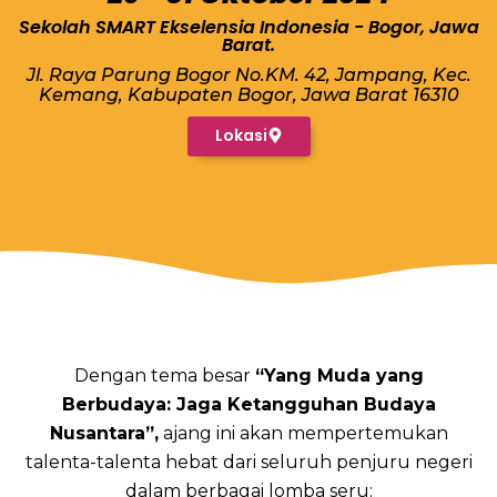
Sekolah SMART Ekselensia Indonesia - Bogor, Jawa
Barat.
Jl. Raya Parung Bogor No.KM. 42, Jampang, Kec.
Kemang, Kabupaten Bogor, Jawa Barat 16310
Lokasi
Dengan tema besar
“Yang Muda yang
Berbudaya: Jaga Ketangguhan Budaya
Nusantara”,
ajang ini akan mempertemukan
talenta-talenta hebat dari seluruh penjuru negeri
dalam berbagai lomba seru: