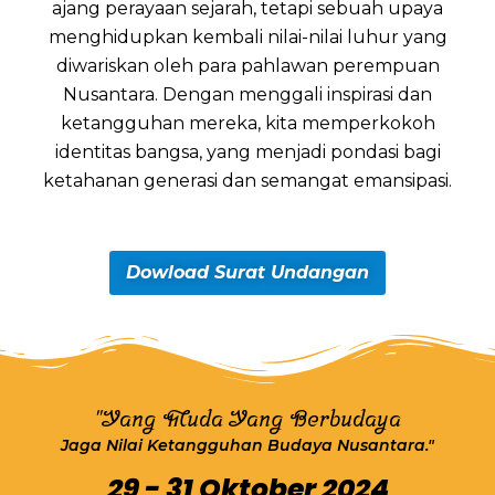
ajang perayaan sejarah, tetapi sebuah upaya
menghidupkan kembali nilai-nilai luhur yang
diwariskan oleh para pahlawan perempuan
Nusantara. Dengan menggali inspirasi dan
ketangguhan mereka, kita memperkokoh
identitas bangsa, yang menjadi pondasi bagi
ketahanan generasi dan semangat emansipasi.
Dowload Surat Undangan
"Yang Muda Yang Berbudaya
Jaga Nilai Ketangguhan Budaya Nusantara."
29 - 31 Oktober 2024