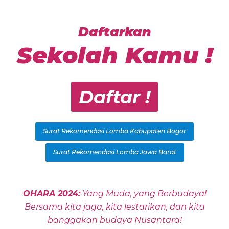
Daftarkan
Sekolah Kamu !
Daftar !
Surat Rekomendasi Lomba Kabupaten Bogor
Surat Rekomendasi Lomba Jawa Barat
OHARA 2024:
Yang Muda, yang Berbudaya!
Bersama kita jaga, kita lestarikan, dan kita
banggakan budaya Nusantara!