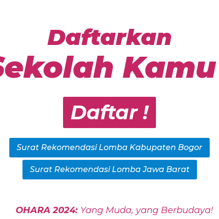
Daftarkan
Sekolah Kamu 
Daftar !
Surat Rekomendasi Lomba Kabupaten Bogor
Surat Rekomendasi Lomba Jawa Barat
OHARA 2024:
Yang Muda, yang Berbudaya!