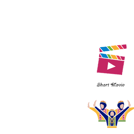
Short Movie