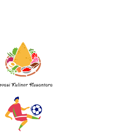
ovasi Kuliner Nusantara