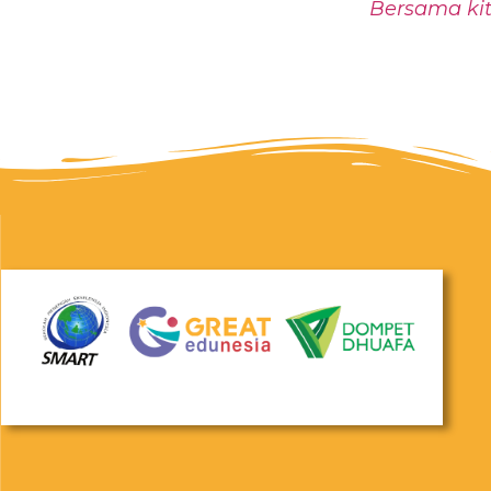
Bersama kit