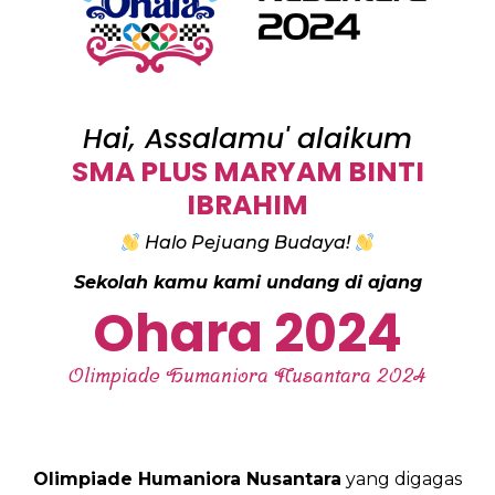
Hai, Assalamu' alaikum
SMA PLUS MARYAM BINTI
IBRAHIM
Halo Pejuang Budaya!
Sekolah kamu kami undang di ajang
Ohara 2024
Olimpiade Humaniora Nusantara 2024
Olimpiade Humaniora Nusantara
yang digagas