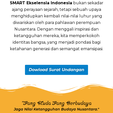
SMART Ekselensia Indonesia
bukan sekadar
ajang perayaan sejarah, tetapi sebuah upaya
menghidupkan kembali nilai-nilai luhur yang
diwariskan oleh para pahlawan perempuan
Nusantara. Dengan menggali inspirasi dan
ketangguhan mereka, kita memperkokoh
identitas bangsa, yang menjadi pondasi bagi
ketahanan generasi dan semangat emansipasi.
Dowload Surat Undangan
"Yang Muda Yang Berbudaya
Jaga Nilai Ketangguhan Budaya Nusantara."