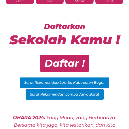
Hari
Jam
Menit
Detik
Daftarkan
Sekolah Kamu !
Daftar !
Surat Rekomendasi Lomba Kabupaten Bogor
Surat Rekomendasi Lomba Jawa Barat
OHARA 2024:
Yang Muda, yang Berbudaya!
Bersama kita jaga, kita lestarikan, dan kita