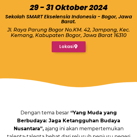
29 - 31 Oktober 2024
Sekolah SMART Ekselensia Indonesia - Bogor, Jawa
Barat.
Jl. Raya Parung Bogor No.KM. 42, Jampang, Kec.
Kemang, Kabupaten Bogor, Jawa Barat 16310
Lokasi
Dengan tema besar
“Yang Muda yang
Berbudaya: Jaga Ketangguhan Budaya
Nusantara”,
ajang ini akan mempertemukan
talenta-talenta hebat dari seluruh penjuru negeri