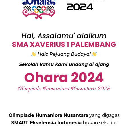
Hai, Assalamu' alaikum
SMA XAVERIUS 1 PALEMBANG
Halo Pejuang Budaya!
Sekolah kamu kami undang di ajang
Ohara 2024
Olimpiade Humaniora Nusantara 2024
Olimpiade Humaniora Nusantara
yang digagas
SMART Ekselensia Indonesia
bukan sekadar