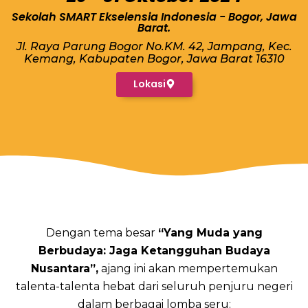
Sekolah SMART Ekselensia Indonesia - Bogor, Jawa
Barat.
Jl. Raya Parung Bogor No.KM. 42, Jampang, Kec.
Kemang, Kabupaten Bogor, Jawa Barat 16310
Lokasi
Dengan tema besar
“Yang Muda yang
Berbudaya: Jaga Ketangguhan Budaya
Nusantara”,
ajang ini akan mempertemukan
talenta-talenta hebat dari seluruh penjuru negeri
dalam berbagai lomba seru: