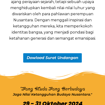
ajang perayaan sejarah, tetapi sebuah upaya
menghidupkan kembali nilai-nilai luhur yang
diwariskan oleh para pahlawan perempuan
Nusantara. Dengan menggali inspirasi dan
ketangguhan mereka, kita memperkokoh
identitas bangsa, yang menjadi pondasi bagi
ketahanan generasi dan semangat emansipasi.
Dowload Surat Undangan
"Yang Muda Yang Berbudaya
Jaga Nilai Ketangguhan Budaya Nusantara."
29 - 31 Oktober 2024