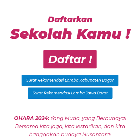
Daftarkan
Sekolah Kamu !
Daftar !
Surat Rekomendasi Lomba Kabupaten Bogor
Surat Rekomendasi Lomba Jawa Barat
OHARA 2024:
Yang Muda, yang Berbudaya!
Bersama kita jaga, kita lestarikan, dan kita
banggakan budaya Nusantara!