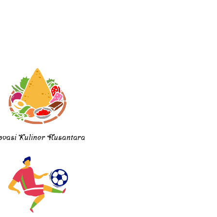
ovasi Kuliner Nusantara