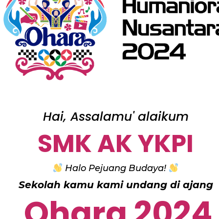
Hai, Assalamu' alaikum
SMK AK YKPI
Halo Pejuang Budaya!
Sekolah kamu kami undang di ajang
Ohara 2024