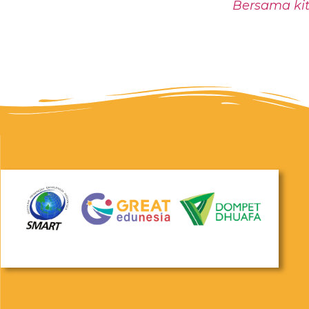
Bersama kit