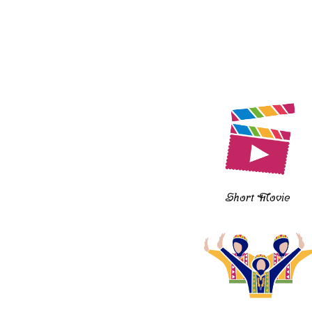
Short Movie