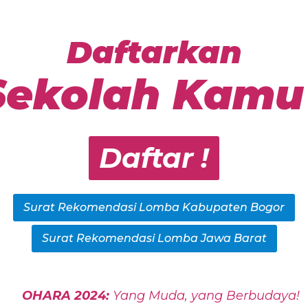
Daftarkan
Sekolah Kamu 
Daftar !
Surat Rekomendasi Lomba Kabupaten Bogor
Surat Rekomendasi Lomba Jawa Barat
OHARA 2024:
Yang Muda, yang Berbudaya!