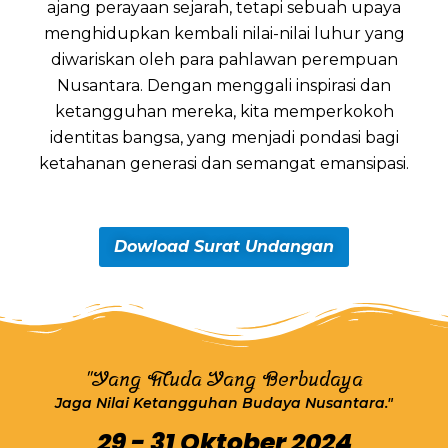
ajang perayaan sejarah, tetapi sebuah upaya
menghidupkan kembali nilai-nilai luhur yang
diwariskan oleh para pahlawan perempuan
Nusantara. Dengan menggali inspirasi dan
ketangguhan mereka, kita memperkokoh
identitas bangsa, yang menjadi pondasi bagi
ketahanan generasi dan semangat emansipasi.
Dowload Surat Undangan
"Yang Muda Yang Berbudaya
Jaga Nilai Ketangguhan Budaya Nusantara."
29 - 31 Oktober 2024