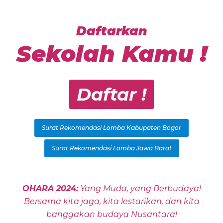
Daftarkan
Sekolah Kamu !
Daftar !
Surat Rekomendasi Lomba Kabupaten Bogor
Surat Rekomendasi Lomba Jawa Barat
OHARA 2024:
Yang Muda, yang Berbudaya!
Bersama kita jaga, kita lestarikan, dan kita
banggakan budaya Nusantara!