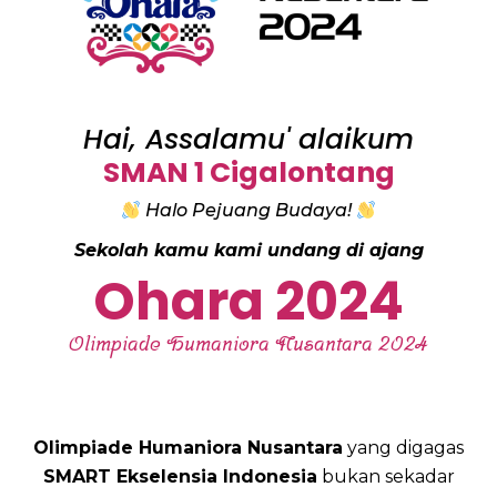
Hai, Assalamu' alaikum
SMAN 1 Cigalontang
Halo Pejuang Budaya!
Sekolah kamu kami undang di ajang
Ohara 2024
Olimpiade Humaniora Nusantara 2024
Olimpiade Humaniora Nusantara
yang digagas
SMART Ekselensia Indonesia
bukan sekadar