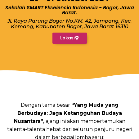
Sekolah SMART Ekselensia Indonesia - Bogor, Jawa
Barat.
Jl. Raya Parung Bogor No.KM. 42, Jampang, Kec.
Kemang, Kabupaten Bogor, Jawa Barat 16310
Lokasi
Dengan tema besar
“Yang Muda yang
Berbudaya: Jaga Ketangguhan Budaya
Nusantara”,
ajang ini akan mempertemukan
talenta-talenta hebat dari seluruh penjuru negeri
dalam berbagai lomba seru: