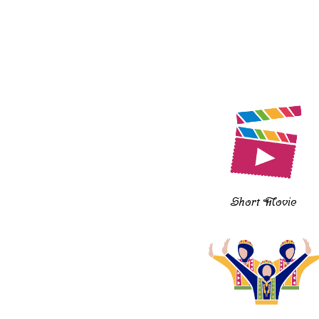
Short Movie