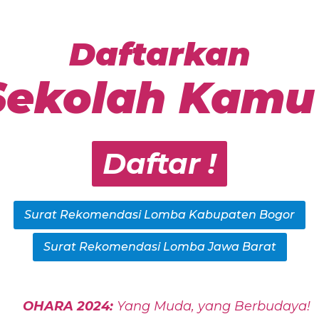
Daftarkan
Sekolah Kamu 
Daftar !
Surat Rekomendasi Lomba Kabupaten Bogor
Surat Rekomendasi Lomba Jawa Barat
OHARA 2024:
Yang Muda, yang Berbudaya!