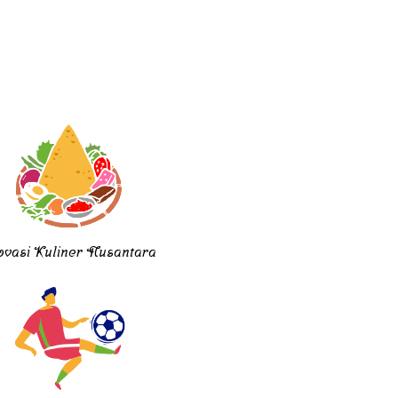
ovasi Kuliner Nusantara