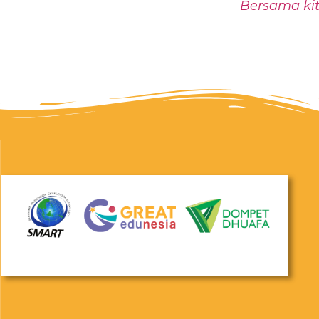
Bersama kit