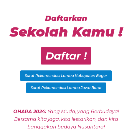
Daftarkan
Sekolah Kamu !
Daftar !
Surat Rekomendasi Lomba Kabupaten Bogor
Surat Rekomendasi Lomba Jawa Barat
OHARA 2024:
Yang Muda, yang Berbudaya!
Bersama kita jaga, kita lestarikan, dan kita
banggakan budaya Nusantara!