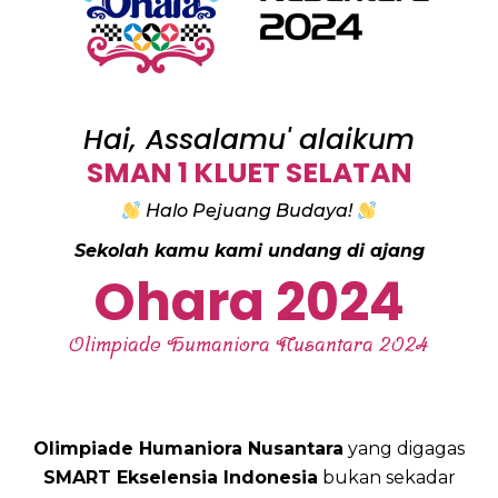
Hai, Assalamu' alaikum
SMAN 1 KLUET SELATAN
Halo Pejuang Budaya!
Sekolah kamu kami undang di ajang
Ohara 2024
Olimpiade Humaniora Nusantara 2024
Olimpiade Humaniora Nusantara
yang digagas
SMART Ekselensia Indonesia
bukan sekadar