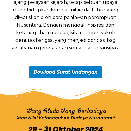
ajang perayaan sejarah, tetapi sebuah upaya
menghidupkan kembali nilai-nilai luhur yang
diwariskan oleh para pahlawan perempuan
Nusantara. Dengan menggali inspirasi dan
ketangguhan mereka, kita memperkokoh
identitas bangsa, yang menjadi pondasi bagi
ketahanan generasi dan semangat emansipasi.
Dowload Surat Undangan
"Yang Muda Yang Berbudaya
Jaga Nilai Ketangguhan Budaya Nusantara."
29 - 31 Oktober 2024