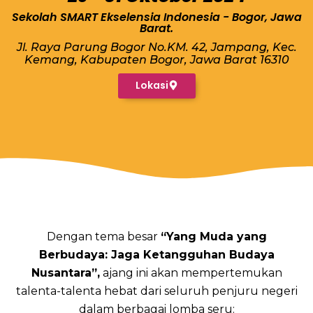
Sekolah SMART Ekselensia Indonesia - Bogor, Jawa
Barat.
Jl. Raya Parung Bogor No.KM. 42, Jampang, Kec.
Kemang, Kabupaten Bogor, Jawa Barat 16310
Lokasi
Dengan tema besar
“Yang Muda yang
Berbudaya: Jaga Ketangguhan Budaya
Nusantara”,
ajang ini akan mempertemukan
talenta-talenta hebat dari seluruh penjuru negeri
dalam berbagai lomba seru: