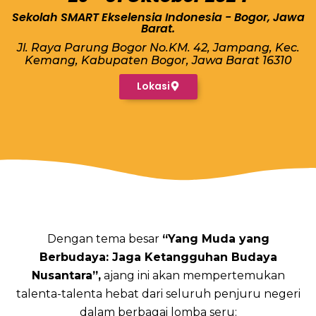
Sekolah SMART Ekselensia Indonesia - Bogor, Jawa
Barat.
Jl. Raya Parung Bogor No.KM. 42, Jampang, Kec.
Kemang, Kabupaten Bogor, Jawa Barat 16310
Lokasi
Dengan tema besar
“Yang Muda yang
Berbudaya: Jaga Ketangguhan Budaya
Nusantara”,
ajang ini akan mempertemukan
talenta-talenta hebat dari seluruh penjuru negeri
dalam berbagai lomba seru: