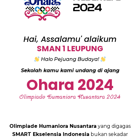
Hai, Assalamu' alaikum
SMAN 1 LEUPUNG
Halo Pejuang Budaya!
Sekolah kamu kami undang di ajang
Ohara 2024
Olimpiade Humaniora Nusantara 2024
Olimpiade Humaniora Nusantara
yang digagas
SMART Ekselensia Indonesia
bukan sekadar