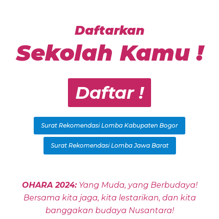
Daftarkan
Sekolah Kamu !
Daftar !
Surat Rekomendasi Lomba Kabupaten Bogor
Surat Rekomendasi Lomba Jawa Barat
OHARA 2024:
Yang Muda, yang Berbudaya!
Bersama kita jaga, kita lestarikan, dan kita
banggakan budaya Nusantara!