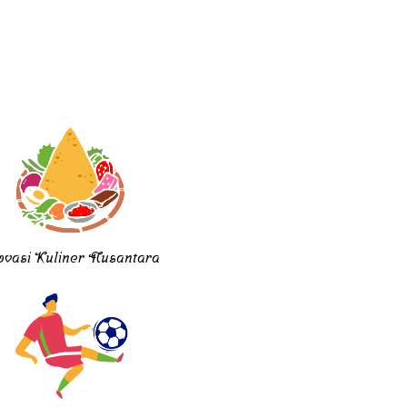
ovasi Kuliner Nusantara