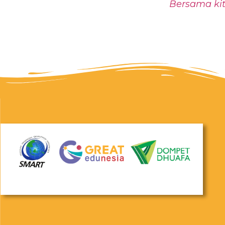
Bersama kit