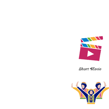
Short Movie