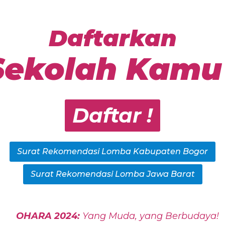
Daftarkan
Sekolah Kamu 
Daftar !
Surat Rekomendasi Lomba Kabupaten Bogor
Surat Rekomendasi Lomba Jawa Barat
OHARA 2024:
Yang Muda, yang Berbudaya!