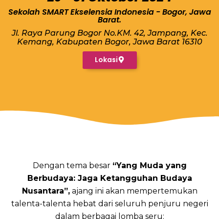
Sekolah SMART Ekselensia Indonesia - Bogor, Jawa
Barat.
Jl. Raya Parung Bogor No.KM. 42, Jampang, Kec.
Kemang, Kabupaten Bogor, Jawa Barat 16310
Lokasi
Dengan tema besar
“Yang Muda yang
Berbudaya: Jaga Ketangguhan Budaya
Nusantara”,
ajang ini akan mempertemukan
talenta-talenta hebat dari seluruh penjuru negeri
dalam berbagai lomba seru: