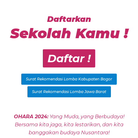
Daftarkan
Sekolah Kamu !
Daftar !
Surat Rekomendasi Lomba Kabupaten Bogor
Surat Rekomendasi Lomba Jawa Barat
OHARA 2024:
Yang Muda, yang Berbudaya!
Bersama kita jaga, kita lestarikan, dan kita
banggakan budaya Nusantara!