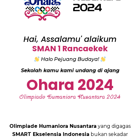
Hai, Assalamu' alaikum
SMAN 1 Rancaekek
Halo Pejuang Budaya!
Sekolah kamu kami undang di ajang
Ohara 2024
Olimpiade Humaniora Nusantara 2024
Olimpiade Humaniora Nusantara
yang digagas
SMART Ekselensia Indonesia
bukan sekadar