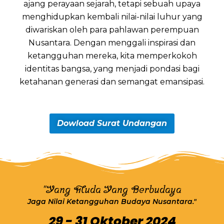
ajang perayaan sejarah, tetapi sebuah upaya
menghidupkan kembali nilai-nilai luhur yang
diwariskan oleh para pahlawan perempuan
Nusantara. Dengan menggali inspirasi dan
ketangguhan mereka, kita memperkokoh
identitas bangsa, yang menjadi pondasi bagi
ketahanan generasi dan semangat emansipasi.
Dowload Surat Undangan
"Yang Muda Yang Berbudaya
Jaga Nilai Ketangguhan Budaya Nusantara."
29 - 31 Oktober 2024