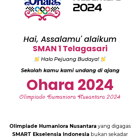
Hai, Assalamu' alaikum
SMAN 1 Telagasari
Halo Pejuang Budaya!
Sekolah kamu kami undang di ajang
Ohara 2024
Olimpiade Humaniora Nusantara 2024
Olimpiade Humaniora Nusantara
yang digagas
SMART Ekselensia Indonesia
bukan sekadar