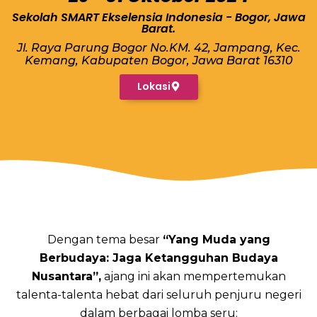
Sekolah SMART Ekselensia Indonesia - Bogor, Jawa
Barat.
Jl. Raya Parung Bogor No.KM. 42, Jampang, Kec.
Kemang, Kabupaten Bogor, Jawa Barat 16310
Lokasi
Dengan tema besar
“Yang Muda yang
Berbudaya: Jaga Ketangguhan Budaya
Nusantara”,
ajang ini akan mempertemukan
talenta-talenta hebat dari seluruh penjuru negeri
dalam berbagai lomba seru: