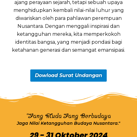
ajang perayaan sejarah, tetapi sebuah upaya
menghidupkan kembali nilai-nilai luhur yang
diwariskan oleh para pahlawan perempuan
Nusantara. Dengan menggali inspirasi dan
ketangguhan mereka, kita memperkokoh
identitas bangsa, yang menjadi pondasi bagi
ketahanan generasi dan semangat emansipasi.
Dowload Surat Undangan
"Yang Muda Yang Berbudaya
Jaga Nilai Ketangguhan Budaya Nusantara."
29 - 31 Oktober 2024