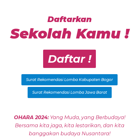
Daftarkan
Sekolah Kamu !
Daftar !
Surat Rekomendasi Lomba Kabupaten Bogor
Surat Rekomendasi Lomba Jawa Barat
OHARA 2024:
Yang Muda, yang Berbudaya!
Bersama kita jaga, kita lestarikan, dan kita
banggakan budaya Nusantara!