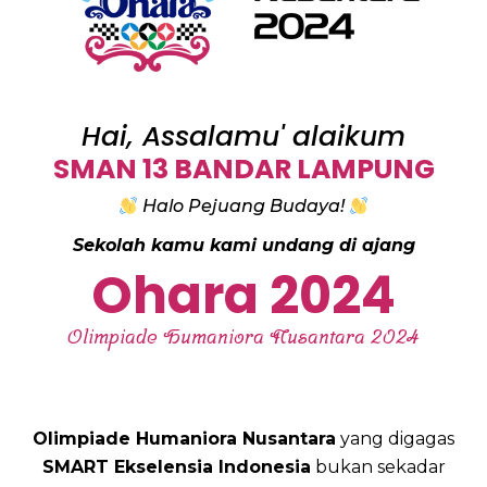
Hai, Assalamu' alaikum
SMAN 13 BANDAR LAMPUNG
Halo Pejuang Budaya!
Sekolah kamu kami undang di ajang
Ohara 2024
Olimpiade Humaniora Nusantara 2024
Olimpiade Humaniora Nusantara
yang digagas
SMART Ekselensia Indonesia
bukan sekadar