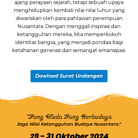
ajang perayaan sejarah, tetapi sebuah upaya
menghidupkan kembali nilai-nilai luhur yang
diwariskan oleh para pahlawan perempuan
Nusantara. Dengan menggali inspirasi dan
ketangguhan mereka, kita memperkokoh
identitas bangsa, yang menjadi pondasi bagi
ketahanan generasi dan semangat emansipasi.
Dowload Surat Undangan
"Yang Muda Yang Berbudaya
Jaga Nilai Ketangguhan Budaya Nusantara."
29 - 31 Oktober 2024