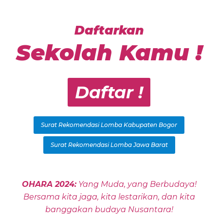
Daftarkan
Sekolah Kamu !
Daftar !
Surat Rekomendasi Lomba Kabupaten Bogor
Surat Rekomendasi Lomba Jawa Barat
OHARA 2024:
Yang Muda, yang Berbudaya!
Bersama kita jaga, kita lestarikan, dan kita
banggakan budaya Nusantara!