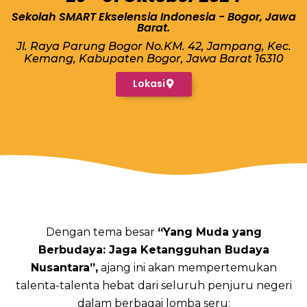
Sekolah SMART Ekselensia Indonesia - Bogor, Jawa
Barat.
Jl. Raya Parung Bogor No.KM. 42, Jampang, Kec.
Kemang, Kabupaten Bogor, Jawa Barat 16310
Lokasi
Dengan tema besar
“Yang Muda yang
Berbudaya: Jaga Ketangguhan Budaya
Nusantara”,
ajang ini akan mempertemukan
talenta-talenta hebat dari seluruh penjuru negeri
dalam berbagai lomba seru: