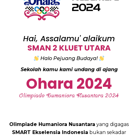
Hai, Assalamu' alaikum
SMAN 2 KLUET UTARA
Halo Pejuang Budaya!
Sekolah kamu kami undang di ajang
Ohara 2024
Olimpiade Humaniora Nusantara 2024
Olimpiade Humaniora Nusantara
yang digagas
SMART Ekselensia Indonesia
bukan sekadar