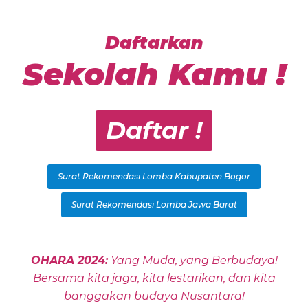
Daftarkan
Sekolah Kamu !
Daftar !
Surat Rekomendasi Lomba Kabupaten Bogor
Surat Rekomendasi Lomba Jawa Barat
OHARA 2024:
Yang Muda, yang Berbudaya!
Bersama kita jaga, kita lestarikan, dan kita
banggakan budaya Nusantara!