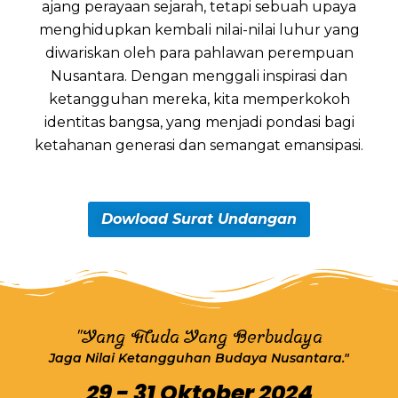
ajang perayaan sejarah, tetapi sebuah upaya
menghidupkan kembali nilai-nilai luhur yang
diwariskan oleh para pahlawan perempuan
Nusantara. Dengan menggali inspirasi dan
ketangguhan mereka, kita memperkokoh
identitas bangsa, yang menjadi pondasi bagi
ketahanan generasi dan semangat emansipasi.
Dowload Surat Undangan
"Yang Muda Yang Berbudaya
Jaga Nilai Ketangguhan Budaya Nusantara."
29 - 31 Oktober 2024