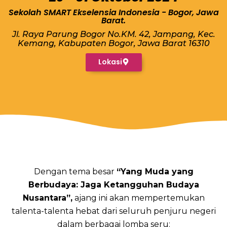
Sekolah SMART Ekselensia Indonesia - Bogor, Jawa
Barat.
Jl. Raya Parung Bogor No.KM. 42, Jampang, Kec.
Kemang, Kabupaten Bogor, Jawa Barat 16310
Lokasi
Dengan tema besar
“Yang Muda yang
Berbudaya: Jaga Ketangguhan Budaya
Nusantara”,
ajang ini akan mempertemukan
talenta-talenta hebat dari seluruh penjuru negeri
dalam berbagai lomba seru: