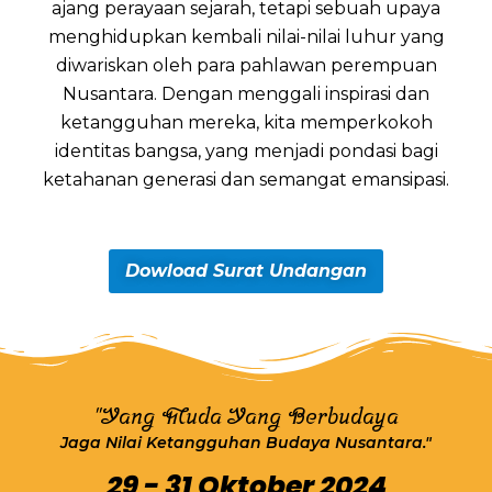
ajang perayaan sejarah, tetapi sebuah upaya
menghidupkan kembali nilai-nilai luhur yang
diwariskan oleh para pahlawan perempuan
Nusantara. Dengan menggali inspirasi dan
ketangguhan mereka, kita memperkokoh
identitas bangsa, yang menjadi pondasi bagi
ketahanan generasi dan semangat emansipasi.
Dowload Surat Undangan
"Yang Muda Yang Berbudaya
Jaga Nilai Ketangguhan Budaya Nusantara."
29 - 31 Oktober 2024