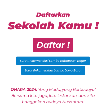
Daftarkan
Sekolah Kamu !
Daftar !
Surat Rekomendasi Lomba Kabupaten Bogor
Surat Rekomendasi Lomba Jawa Barat
OHARA 2024:
Yang Muda, yang Berbudaya!
Bersama kita jaga, kita lestarikan, dan kita
banggakan budaya Nusantara!