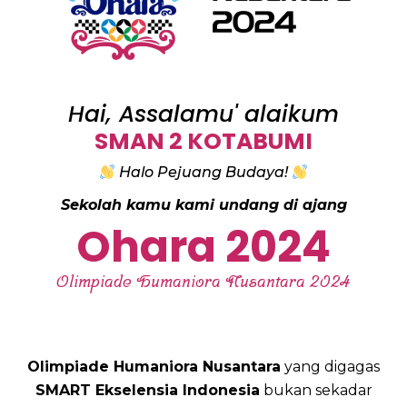
Hai, Assalamu' alaikum
SMAN 2 KOTABUMI
Halo Pejuang Budaya!
Sekolah kamu kami undang di ajang
Ohara 2024
Olimpiade Humaniora Nusantara 2024
Olimpiade Humaniora Nusantara
yang digagas
SMART Ekselensia Indonesia
bukan sekadar