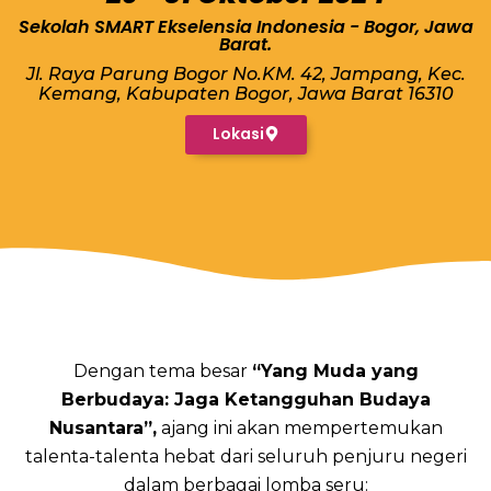
Sekolah SMART Ekselensia Indonesia - Bogor, Jawa
Barat.
Jl. Raya Parung Bogor No.KM. 42, Jampang, Kec.
Kemang, Kabupaten Bogor, Jawa Barat 16310
Lokasi
Dengan tema besar
“Yang Muda yang
Berbudaya: Jaga Ketangguhan Budaya
Nusantara”,
ajang ini akan mempertemukan
talenta-talenta hebat dari seluruh penjuru negeri
dalam berbagai lomba seru: