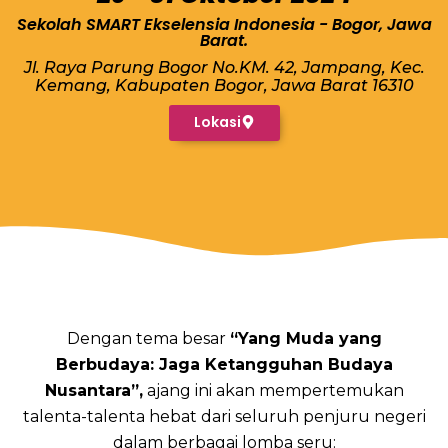
Sekolah SMART Ekselensia Indonesia - Bogor, Jawa
Barat.
Jl. Raya Parung Bogor No.KM. 42, Jampang, Kec.
Kemang, Kabupaten Bogor, Jawa Barat 16310
Lokasi
Dengan tema besar
“Yang Muda yang
Berbudaya: Jaga Ketangguhan Budaya
Nusantara”,
ajang ini akan mempertemukan
talenta-talenta hebat dari seluruh penjuru negeri
dalam berbagai lomba seru: