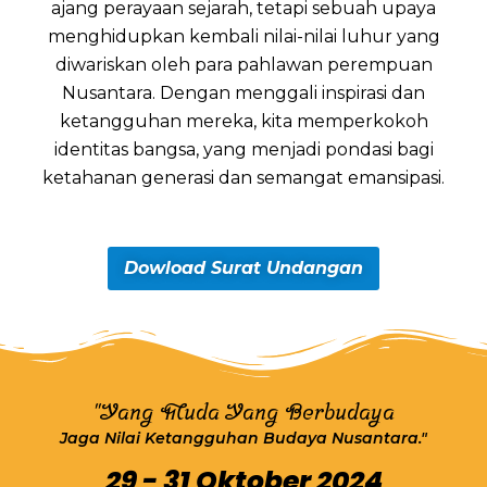
ajang perayaan sejarah, tetapi sebuah upaya
menghidupkan kembali nilai-nilai luhur yang
diwariskan oleh para pahlawan perempuan
Nusantara. Dengan menggali inspirasi dan
ketangguhan mereka, kita memperkokoh
identitas bangsa, yang menjadi pondasi bagi
ketahanan generasi dan semangat emansipasi.
Dowload Surat Undangan
"Yang Muda Yang Berbudaya
Jaga Nilai Ketangguhan Budaya Nusantara."
29 - 31 Oktober 2024