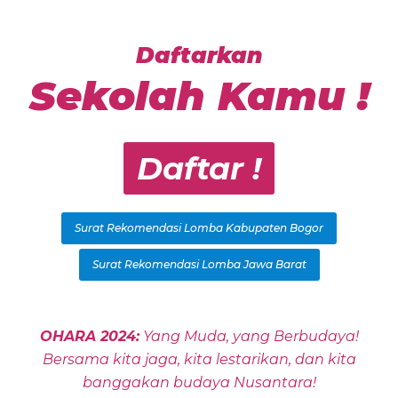
Daftarkan
Sekolah Kamu !
Daftar !
Surat Rekomendasi Lomba Kabupaten Bogor
Surat Rekomendasi Lomba Jawa Barat
OHARA 2024:
Yang Muda, yang Berbudaya!
Bersama kita jaga, kita lestarikan, dan kita
banggakan budaya Nusantara!