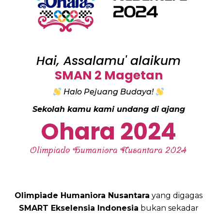
Hai, Assalamu' alaikum
SMAN 2 Magetan
Halo Pejuang Budaya!
Sekolah kamu kami undang di ajang
Ohara 2024
Olimpiade Humaniora Nusantara 2024
Olimpiade Humaniora Nusantara
yang digagas
SMART Ekselensia Indonesia
bukan sekadar