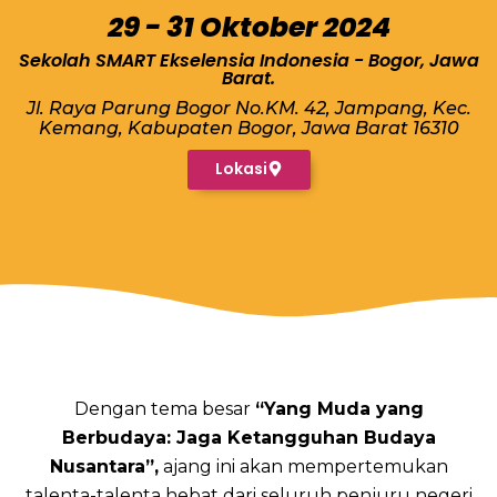
29 - 31 Oktober 2024
Sekolah SMART Ekselensia Indonesia - Bogor, Jawa
Barat.
Jl. Raya Parung Bogor No.KM. 42, Jampang, Kec.
Kemang, Kabupaten Bogor, Jawa Barat 16310
Lokasi
Dengan tema besar
“Yang Muda yang
Berbudaya: Jaga Ketangguhan Budaya
Nusantara”,
ajang ini akan mempertemukan
talenta-talenta hebat dari seluruh penjuru negeri