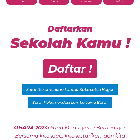
Hari
Jam
Menit
Detik
Daftarkan
Sekolah Kamu !
Daftar !
Surat Rekomendasi Lomba Kabupaten Bogor
Surat Rekomendasi Lomba Jawa Barat
OHARA 2024:
Yang Muda, yang Berbudaya!
Bersama kita jaga, kita lestarikan, dan kita