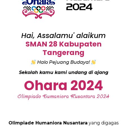
Hai, Assalamu' alaikum
SMAN 28 Kabupaten
Tangerang
Halo Pejuang Budaya!
Sekolah kamu kami undang di ajang
Ohara 2024
Olimpiade Humaniora Nusantara 2024
Olimpiade Humaniora Nusantara
yang digagas