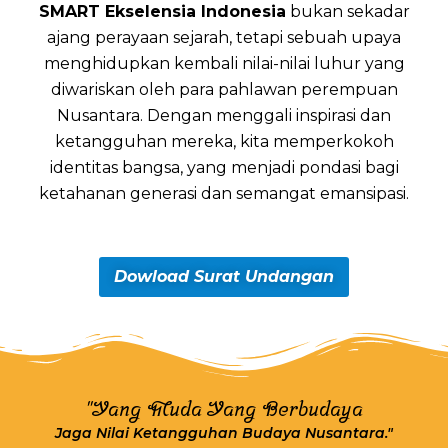
SMART Ekselensia Indonesia
bukan sekadar
ajang perayaan sejarah, tetapi sebuah upaya
menghidupkan kembali nilai-nilai luhur yang
diwariskan oleh para pahlawan perempuan
Nusantara. Dengan menggali inspirasi dan
ketangguhan mereka, kita memperkokoh
identitas bangsa, yang menjadi pondasi bagi
ketahanan generasi dan semangat emansipasi.
Dowload Surat Undangan
"Yang Muda Yang Berbudaya
Jaga Nilai Ketangguhan Budaya Nusantara."