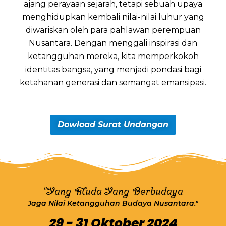
ajang perayaan sejarah, tetapi sebuah upaya
menghidupkan kembali nilai-nilai luhur yang
diwariskan oleh para pahlawan perempuan
Nusantara. Dengan menggali inspirasi dan
ketangguhan mereka, kita memperkokoh
identitas bangsa, yang menjadi pondasi bagi
ketahanan generasi dan semangat emansipasi.
Dowload Surat Undangan
"Yang Muda Yang Berbudaya
Jaga Nilai Ketangguhan Budaya Nusantara."
29 - 31 Oktober 2024