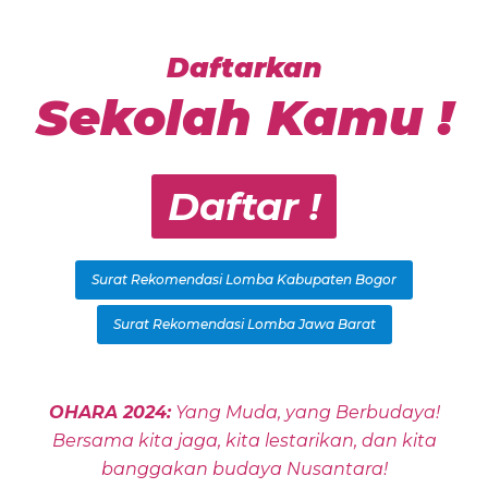
Daftarkan
Sekolah Kamu !
Daftar !
Surat Rekomendasi Lomba Kabupaten Bogor
Surat Rekomendasi Lomba Jawa Barat
OHARA 2024:
Yang Muda, yang Berbudaya!
Bersama kita jaga, kita lestarikan, dan kita
banggakan budaya Nusantara!