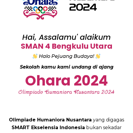
Hai, Assalamu' alaikum
SMAN 4 Bengkulu Utara
Halo Pejuang Budaya!
Sekolah kamu kami undang di ajang
Ohara 2024
Olimpiade Humaniora Nusantara 2024
Olimpiade Humaniora Nusantara
yang digagas
SMART Ekselensia Indonesia
bukan sekadar