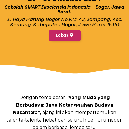
Sekolah SMART Ekselensia Indonesia - Bogor, Jawa
Barat.
Jl. Raya Parung Bogor No.KM. 42, Jampang, Kec.
Kemang, Kabupaten Bogor, Jawa Barat 16310
Lokasi
Dengan tema besar
“Yang Muda yang
Berbudaya: Jaga Ketangguhan Budaya
Nusantara”,
ajang ini akan mempertemukan
talenta-talenta hebat dari seluruh penjuru negeri
dalam berbagai lomba seru: