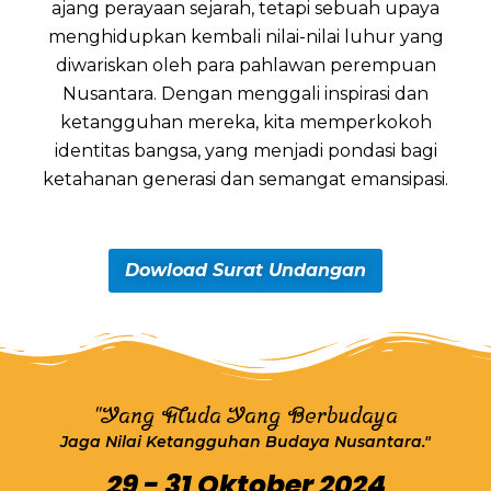
ajang perayaan sejarah, tetapi sebuah upaya
menghidupkan kembali nilai-nilai luhur yang
diwariskan oleh para pahlawan perempuan
Nusantara. Dengan menggali inspirasi dan
ketangguhan mereka, kita memperkokoh
identitas bangsa, yang menjadi pondasi bagi
ketahanan generasi dan semangat emansipasi.
Dowload Surat Undangan
"Yang Muda Yang Berbudaya
Jaga Nilai Ketangguhan Budaya Nusantara."
29 - 31 Oktober 2024