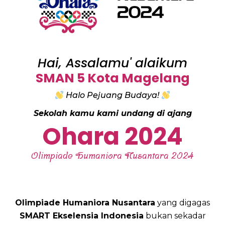
Hai, Assalamu' alaikum
SMAN 5 Kota Magelang
Halo Pejuang Budaya!
Sekolah kamu kami undang di ajang
Ohara 2024
Olimpiade Humaniora Nusantara 2024
Olimpiade Humaniora Nusantara
yang digagas
SMART Ekselensia Indonesia
bukan sekadar