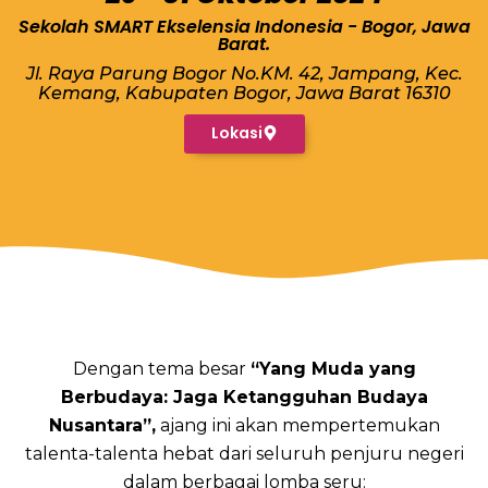
Sekolah SMART Ekselensia Indonesia - Bogor, Jawa
Barat.
Jl. Raya Parung Bogor No.KM. 42, Jampang, Kec.
Kemang, Kabupaten Bogor, Jawa Barat 16310
Lokasi
Dengan tema besar
“Yang Muda yang
Berbudaya: Jaga Ketangguhan Budaya
Nusantara”,
ajang ini akan mempertemukan
talenta-talenta hebat dari seluruh penjuru negeri
dalam berbagai lomba seru: