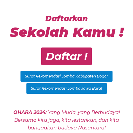
Daftarkan
Sekolah Kamu !
Daftar !
Surat Rekomendasi Lomba Kabupaten Bogor
Surat Rekomendasi Lomba Jawa Barat
OHARA 2024:
Yang Muda, yang Berbudaya!
Bersama kita jaga, kita lestarikan, dan kita
banggakan budaya Nusantara!