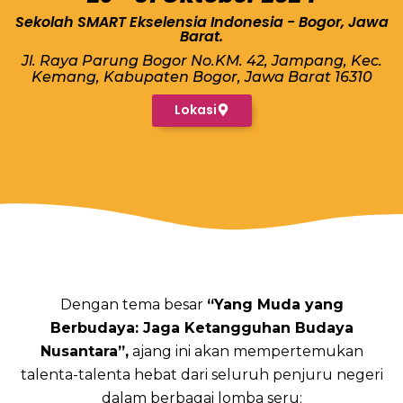
Sekolah SMART Ekselensia Indonesia - Bogor, Jawa
Barat.
Jl. Raya Parung Bogor No.KM. 42, Jampang, Kec.
Kemang, Kabupaten Bogor, Jawa Barat 16310
Lokasi
Dengan tema besar
“Yang Muda yang
Berbudaya: Jaga Ketangguhan Budaya
Nusantara”,
ajang ini akan mempertemukan
talenta-talenta hebat dari seluruh penjuru negeri
dalam berbagai lomba seru: