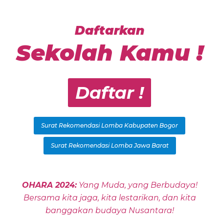
Daftarkan
Sekolah Kamu !
Daftar !
Surat Rekomendasi Lomba Kabupaten Bogor
Surat Rekomendasi Lomba Jawa Barat
OHARA 2024:
Yang Muda, yang Berbudaya!
Bersama kita jaga, kita lestarikan, dan kita
banggakan budaya Nusantara!