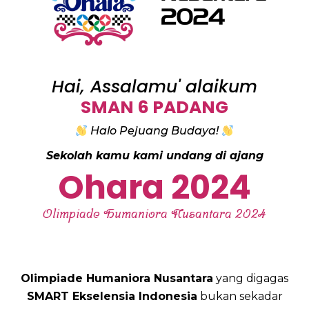
Hai, Assalamu' alaikum
SMAN 6 PADANG
Halo Pejuang Budaya!
Sekolah kamu kami undang di ajang
Ohara 2024
Olimpiade Humaniora Nusantara 2024
Olimpiade Humaniora Nusantara
yang digagas
SMART Ekselensia Indonesia
bukan sekadar