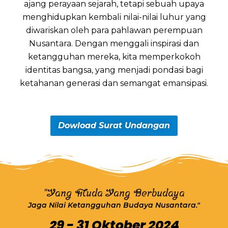
ajang perayaan sejarah, tetapi sebuah upaya
menghidupkan kembali nilai-nilai luhur yang
diwariskan oleh para pahlawan perempuan
Nusantara. Dengan menggali inspirasi dan
ketangguhan mereka, kita memperkokoh
identitas bangsa, yang menjadi pondasi bagi
ketahanan generasi dan semangat emansipasi.
Dowload Surat Undangan
"Yang Muda Yang Berbudaya
Jaga Nilai Ketangguhan Budaya Nusantara."
29 - 31 Oktober 2024