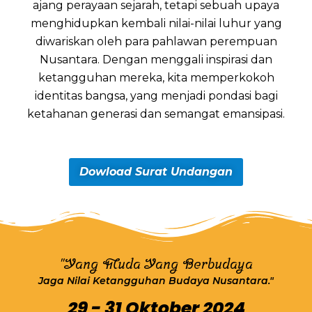
ajang perayaan sejarah, tetapi sebuah upaya
menghidupkan kembali nilai-nilai luhur yang
diwariskan oleh para pahlawan perempuan
Nusantara. Dengan menggali inspirasi dan
ketangguhan mereka, kita memperkokoh
identitas bangsa, yang menjadi pondasi bagi
ketahanan generasi dan semangat emansipasi.
Dowload Surat Undangan
"Yang Muda Yang Berbudaya
Jaga Nilai Ketangguhan Budaya Nusantara."
29 - 31 Oktober 2024