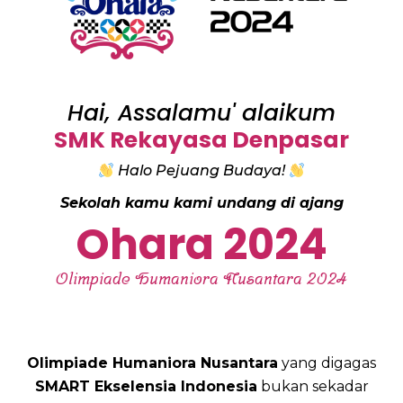
Hai, Assalamu' alaikum
SMK Rekayasa Denpasar
Halo Pejuang Budaya!
Sekolah kamu kami undang di ajang
Ohara 2024
Olimpiade Humaniora Nusantara 2024
Olimpiade Humaniora Nusantara
yang digagas
SMART Ekselensia Indonesia
bukan sekadar