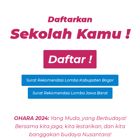
Daftarkan
Sekolah Kamu !
Daftar !
Surat Rekomendasi Lomba Kabupaten Bogor
Surat Rekomendasi Lomba Jawa Barat
OHARA 2024:
Yang Muda, yang Berbudaya!
Bersama kita jaga, kita lestarikan, dan kita
banggakan budaya Nusantara!