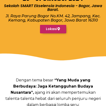
Sekolah SMART Ekselensia Indonesia - Bogor, Jawa
Barat.
Jl. Raya Parung Bogor No.KM. 42, Jampang, Kec.
Kemang, Kabupaten Bogor, Jawa Barat 16310
Lokasi
Dengan tema besar
“Yang Muda yang
Berbudaya: Jaga Ketangguhan Budaya
Nusantara”,
ajang ini akan mempertemukan
talenta-talenta hebat dari seluruh penjuru negeri
dalam berbagai lomba seru: