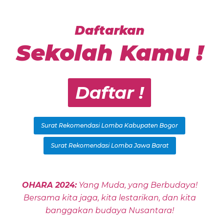
Daftarkan
Sekolah Kamu !
Daftar !
Surat Rekomendasi Lomba Kabupaten Bogor
Surat Rekomendasi Lomba Jawa Barat
OHARA 2024:
Yang Muda, yang Berbudaya!
Bersama kita jaga, kita lestarikan, dan kita
banggakan budaya Nusantara!