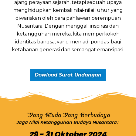
ajang perayaan sejarah, tetapi sebuah upaya
menghidupkan kembali nilai-nilai luhur yang
diwariskan oleh para pahlawan perempuan
Nusantara. Dengan menggali inspirasi dan
ketangguhan mereka, kita memperkokoh
identitas bangsa, yang menjadi pondasi bagi
ketahanan generasi dan semangat emansipasi.
Dowload Surat Undangan
"Yang Muda Yang Berbudaya
Jaga Nilai Ketangguhan Budaya Nusantara."
29 - 31 Oktober 2024