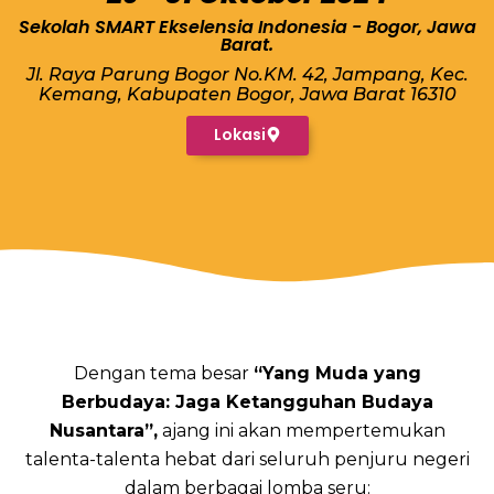
Sekolah SMART Ekselensia Indonesia - Bogor, Jawa
Barat.
Jl. Raya Parung Bogor No.KM. 42, Jampang, Kec.
Kemang, Kabupaten Bogor, Jawa Barat 16310
Lokasi
Dengan tema besar
“Yang Muda yang
Berbudaya: Jaga Ketangguhan Budaya
Nusantara”,
ajang ini akan mempertemukan
talenta-talenta hebat dari seluruh penjuru negeri
dalam berbagai lomba seru: