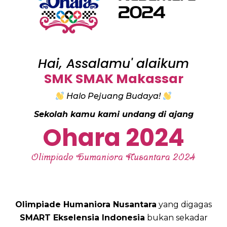
Hai, Assalamu' alaikum
SMK SMAK Makassar
Halo Pejuang Budaya!
Sekolah kamu kami undang di ajang
Ohara 2024
Olimpiade Humaniora Nusantara 2024
Olimpiade Humaniora Nusantara
yang digagas
SMART Ekselensia Indonesia
bukan sekadar