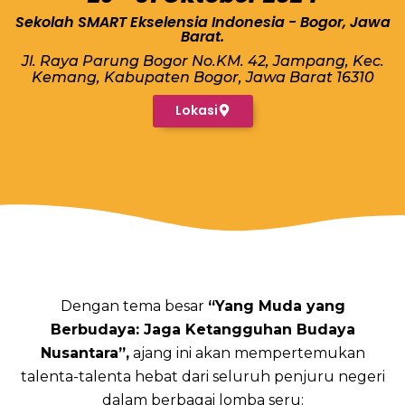
Sekolah SMART Ekselensia Indonesia - Bogor, Jawa
Barat.
Jl. Raya Parung Bogor No.KM. 42, Jampang, Kec.
Kemang, Kabupaten Bogor, Jawa Barat 16310
Lokasi
Dengan tema besar
“Yang Muda yang
Berbudaya: Jaga Ketangguhan Budaya
Nusantara”,
ajang ini akan mempertemukan
talenta-talenta hebat dari seluruh penjuru negeri
dalam berbagai lomba seru: