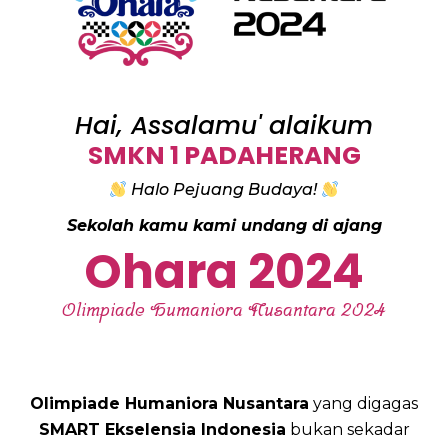
Hai, Assalamu' alaikum
SMKN 1 PADAHERANG
Halo Pejuang Budaya!
Sekolah kamu kami undang di ajang
Ohara 2024
Olimpiade Humaniora Nusantara 2024
Olimpiade Humaniora Nusantara
yang digagas
SMART Ekselensia Indonesia
bukan sekadar