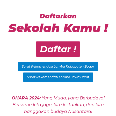
Daftarkan
Sekolah Kamu !
Daftar !
Surat Rekomendasi Lomba Kabupaten Bogor
Surat Rekomendasi Lomba Jawa Barat
OHARA 2024:
Yang Muda, yang Berbudaya!
Bersama kita jaga, kita lestarikan, dan kita
banggakan budaya Nusantara!