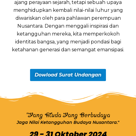
ajang perayaan sejarah, tetapi sebuah upaya
menghidupkan kembali nilai-nilai luhur yang
diwariskan oleh para pahlawan perempuan
Nusantara. Dengan menggali inspirasi dan
ketangguhan mereka, kita memperkokoh
identitas bangsa, yang menjadi pondasi bagi
ketahanan generasi dan semangat emansipasi.
Dowload Surat Undangan
"Yang Muda Yang Berbudaya
Jaga Nilai Ketangguhan Budaya Nusantara."
29 - 31 Oktober 2024