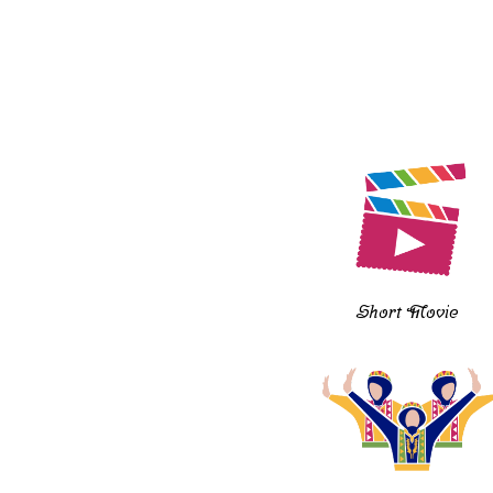
Short Movie