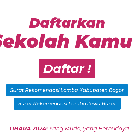
Daftarkan
Sekolah Kamu 
Daftar !
Surat Rekomendasi Lomba Kabupaten Bogor
Surat Rekomendasi Lomba Jawa Barat
OHARA 2024:
Yang Muda, yang Berbudaya!