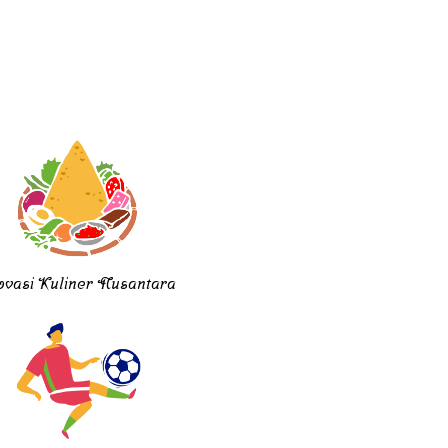
ovasi Kuliner Nusantara