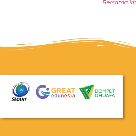
Bersama kit