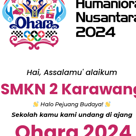
Hai, Assalamu' alaikum
SMKN 2 Karawan
Halo Pejuang Budaya!
Sekolah kamu kami undang di ajang
Ohara 2024