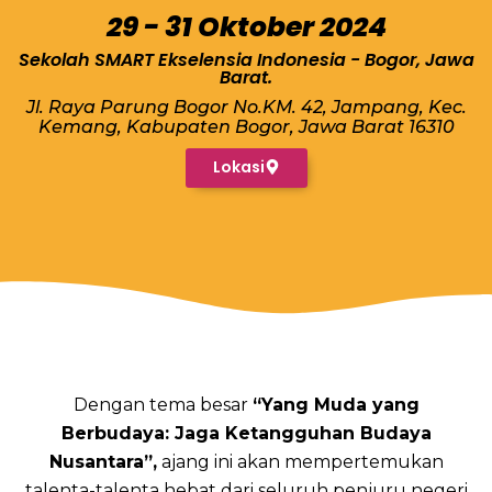
29 - 31 Oktober 2024
Sekolah SMART Ekselensia Indonesia - Bogor, Jawa
Barat.
Jl. Raya Parung Bogor No.KM. 42, Jampang, Kec.
Kemang, Kabupaten Bogor, Jawa Barat 16310
Lokasi
Dengan tema besar
“Yang Muda yang
Berbudaya: Jaga Ketangguhan Budaya
Nusantara”,
ajang ini akan mempertemukan
talenta-talenta hebat dari seluruh penjuru negeri