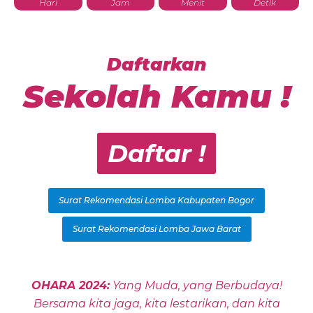
Hari
Jam
Menit
Detik
Daftarkan
Sekolah Kamu !
Daftar !
Surat Rekomendasi Lomba Kabupaten Bogor
Surat Rekomendasi Lomba Jawa Barat
OHARA 2024:
Yang Muda, yang Berbudaya!
Bersama kita jaga, kita lestarikan, dan kita