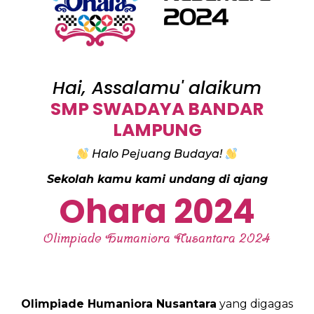
Hai, Assalamu' alaikum
SMP SWADAYA BANDAR
LAMPUNG
Halo Pejuang Budaya!
Sekolah kamu kami undang di ajang
Ohara 2024
Olimpiade Humaniora Nusantara 2024
Olimpiade Humaniora Nusantara
yang digagas