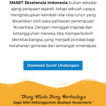
SMART Ekselensia Indonesia
bukan sekadar
ajang perayaan sejarah, tetapi sebuah upaya
menghidupkan kembali nilai-nilai luhur yang
diwariskan oleh para pahlawan perempuan
Nusantara. Dengan menggali inspirasi dan
ketangguhan mereka, kita memperkokoh
identitas bangsa, yang menjadi pondasi bagi
ketahanan generasi dan semangat emansipasi.
Dowload Surat Undangan
"Yang Muda Yang Berbudaya
Jaga Nilai Ketangguhan Budaya Nusantara."