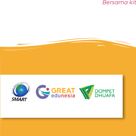
Bersama kit