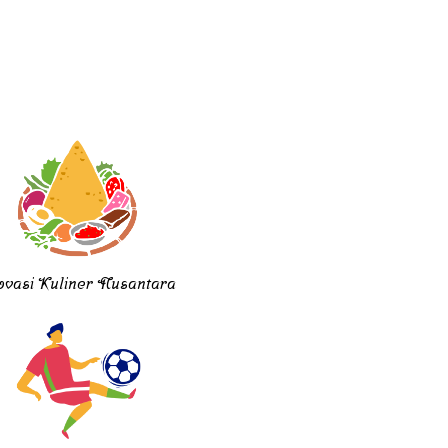
ovasi Kuliner Nusantara