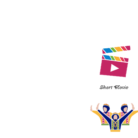
Short Movie