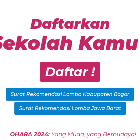
Daftarkan
Sekolah Kamu 
Daftar !
Surat Rekomendasi Lomba Kabupaten Bogor
Surat Rekomendasi Lomba Jawa Barat
OHARA 2024:
Yang Muda, yang Berbudaya!