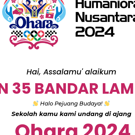
Hai, Assalamu' alaikum
N 35 BANDAR LA
Halo Pejuang Budaya!
Sekolah kamu kami undang di ajang
Ohara 2024