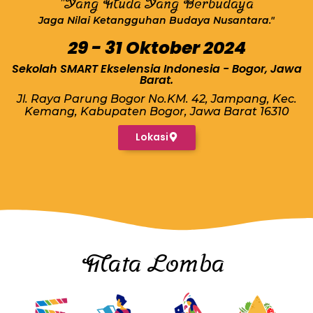
"Yang Muda Yang Berbudaya
Jaga Nilai Ketangguhan Budaya Nusantara."
29 - 31 Oktober 2024
Sekolah SMART Ekselensia Indonesia - Bogor, Jawa
Barat.
Jl. Raya Parung Bogor No.KM. 42, Jampang, Kec.
Kemang, Kabupaten Bogor, Jawa Barat 16310
Lokasi
Mata Lomba