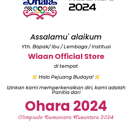
Assalamu' alaikum
Yth. Bapak/ Ibu / Lembaga / Institusi
Wiaan Official Store
di tempat
Halo Pejuang Budaya!
Izinkan kami memperkenalkan diri, kami adalah
Panitia dari
Ohara 2024
Olimpiade Humaniora Nusantara 2024