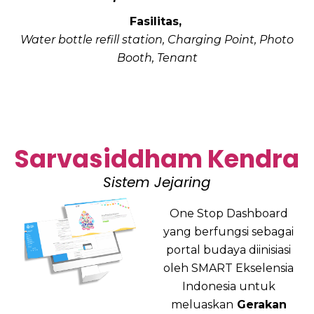
Fasilitas,
Water bottle refill station,
Charging Point,
Photo
Booth,
Tenant
Sarvasiddham Kendra
Sistem Jejaring
One Stop Dashboard
yang berfungsi sebagai
portal budaya diinisiasi
oleh SMART Ekselensia
Indonesia untuk
meluaskan
Gerakan