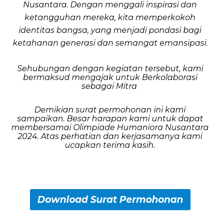
Nusantara. Dengan menggali inspirasi dan
ketangguhan mereka, kita memperkokoh
identitas bangsa, yang menjadi pondasi bagi
ketahanan generasi dan semangat emansipasi.
Sehubungan dengan kegiatan tersebut, kami
bermaksud mengajak untuk Berkolaborasi
sebagai Mitra
Demikian surat permohonan ini kami
sampaikan. Besar harapan kami untuk
dapat
membersamai Olimpiade Humaniora Nusantara
2024. Atas perhatian dan kerjasamanya kami
ucapkan terima kasih.
Download Surat Permohonan