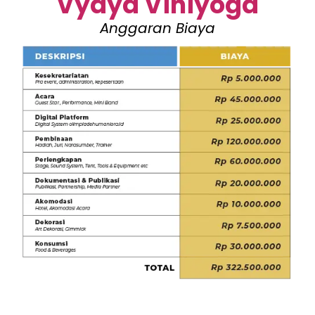
Vyaya Viniyoga
Anggaran Biaya