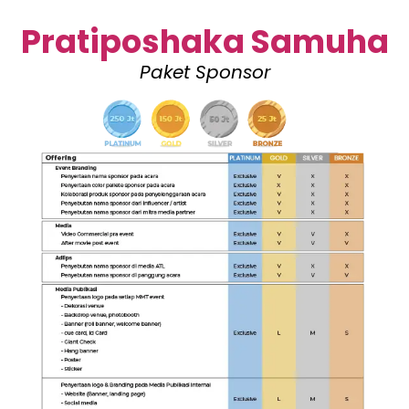
Pratiposhaka Samuha
Paket Sponsor