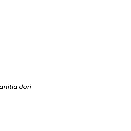
nitia dari