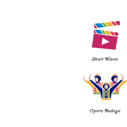
Short Movie
Opera Budaya