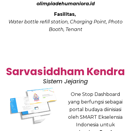
olimpiadehumaniora.id
Fasilitas,
Water bottle refill station,
Charging Point,
Photo
Booth,
Tenant
Sarvasiddham Kendra
Sistem Jejaring
One Stop Dashboard
yang berfungsi sebagai
portal budaya diinisiasi
oleh SMART Ekselensia
Indonesia untuk