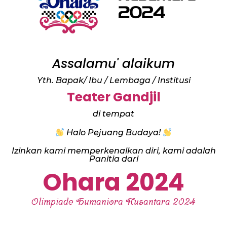
Assalamu' alaikum
Yth. Bapak/ Ibu / Lembaga / Institusi
Teater Gandjil
di tempat
Halo Pejuang Budaya!
Izinkan kami memperkenalkan diri, kami adalah
Panitia dari
Ohara 2024
Olimpiade Humaniora Nusantara 2024