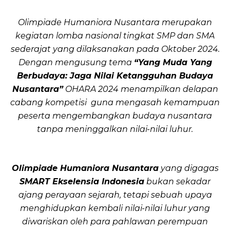
Olimpiade Humaniora Nusantara merupakan
kegiatan lomba nasional tingkat SMP dan SMA
sederajat yang dilaksanakan pada Oktober 2024.
Dengan mengusung tema
“Yang Muda Yang
Berbudaya: Jaga Nilai Ketangguhan Budaya
Nusantara”
OHARA 2024 menampilkan delapan
cabang kompetisi guna mengasah kemampuan
peserta mengembangkan budaya nusantara
tanpa meninggalkan nilai-nilai luhur.
Olimpiade Humaniora Nusantara
yang digagas
SMART Ekselensia Indonesia
bukan sekadar
ajang perayaan sejarah, tetapi sebuah upaya
menghidupkan kembali nilai-nilai luhur yang
diwariskan oleh para pahlawan perempuan