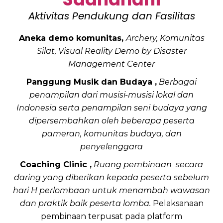
Aktivitas Pendukung dan Fasilitas
Aneka demo komunitas,
Archery, Komunitas
Silat, Visual Reality Demo by
Disaster
Management Center
Panggung Musik dan Budaya ,
Berbagai
penampilan dari musisi-musisi lokal dan
Indonesia serta penampilan seni budaya yang
dipersembahkan oleh beberapa peserta
pameran, komunitas budaya, dan
penyelenggara
Coaching Clinic ,
Ruang pembinaan
secara
daring yang diberikan kepada
peserta sebelum
hari H perlombaan
untuk menambah wawasan
dan praktik
baik peserta lomba.
Pelaksanaan
pembinaan terpusat pada platform