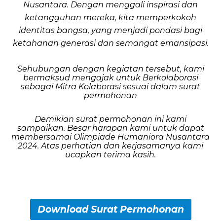
Nusantara. Dengan menggali inspirasi dan
ketangguhan mereka, kita memperkokoh
identitas bangsa, yang menjadi pondasi bagi
ketahanan generasi dan semangat emansipasi.
Sehubungan dengan kegiatan tersebut, kami
bermaksud mengajak untuk Berkolaborasi
sebagai Mitra Kolaborasi sesuai dalam surat
permohonan
Demikian surat permohonan ini kami
sampaikan. Besar harapan kami untuk
dapat
membersamai Olimpiade Humaniora Nusantara
2024. Atas perhatian dan kerjasamanya kami
ucapkan terima kasih.
Download Surat Permohonan