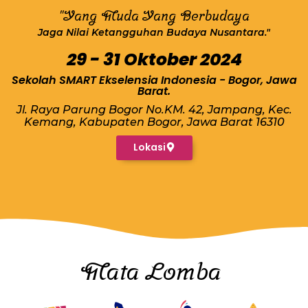
"Yang Muda Yang Berbudaya
Jaga Nilai Ketangguhan Budaya Nusantara."
29 - 31 Oktober 2024
Sekolah SMART Ekselensia Indonesia - Bogor, Jawa
Barat.
Jl. Raya Parung Bogor No.KM. 42, Jampang, Kec.
Kemang, Kabupaten Bogor, Jawa Barat 16310
Lokasi
Mata Lomba