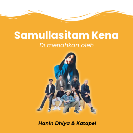
Samullasitam Kena
Di meriahkan oleh
Hanin Dhiya & Katapel