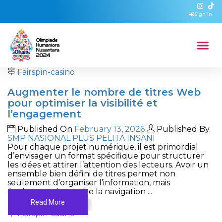
Sign in
Fairspin-casino
Augmenter le nombre de titres Web
pour optimiser la visibilité et
l’engagement
Published On
February 13, 2026
Published By
SMP NASIONAL PLUS PELITA INSANI
Pour chaque projet numérique, il est primordial
d’envisager un format spécifique pour structurer
les idées et attirer l’attention des lecteurs. Avoir un
ensemble bien défini de titres permet non
seulement d’organiser l’information, mais
également de rendre la navigation ...
Read More
Fairspin-casino