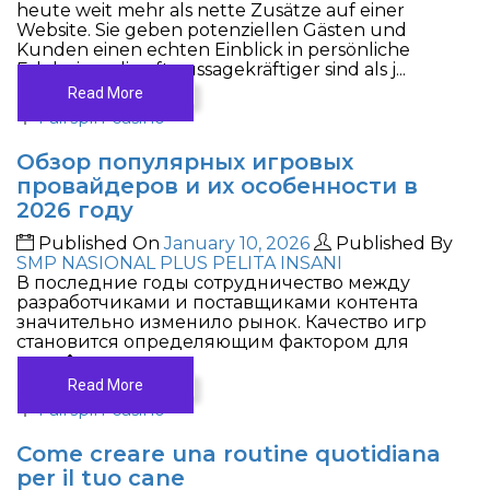
heute weit mehr als nette Zusätze auf einer
Website. Sie geben potenziellen Gästen und
Kunden einen echten Einblick in persönliche
Erlebnisse, die oft aussagekräftiger sind als j...
Read More
Fairspin-casino
Обзор популярных игровых
провайдеров и их особенности в
2026 году
Published On
January 10, 2026
Published By
SMP NASIONAL PLUS PELITA INSANI
В последние годы сотрудничество между
разработчиками и поставщиками контента
значительно изменило рынок. Качество игр
становится определяющим фактором для
поль�...
Read More
Fairspin-casino
Come creare una routine quotidiana
per il tuo cane